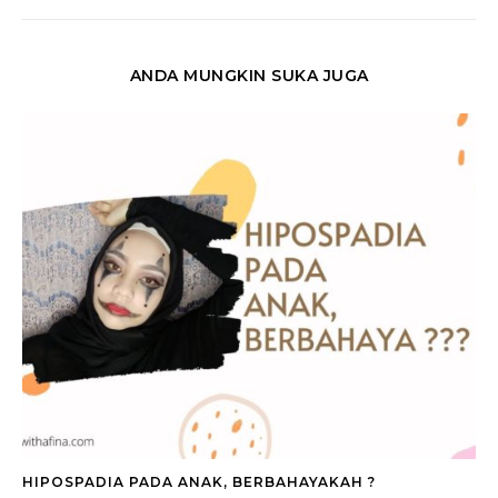
ANDA MUNGKIN SUKA JUGA
HIPOSPADIA PADA ANAK, BERBAHAYAKAH ?