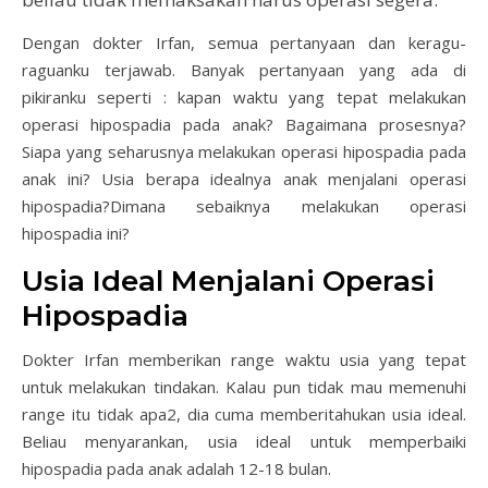
Dengan dokter Irfan, semua pertanyaan dan keragu-
raguanku terjawab. Banyak pertanyaan yang ada di
pikiranku seperti : kapan waktu yang tepat melakukan
operasi hipospadia pada anak? Bagaimana prosesnya?
Siapa yang seharusnya melakukan operasi hipospadia pada
anak ini? Usia berapa idealnya anak menjalani operasi
hipospadia?Dimana sebaiknya melakukan operasi
hipospadia ini?
Usia Ideal Menjalani Operasi
Hipospadia
Dokter Irfan memberikan range waktu usia yang tepat
untuk melakukan tindakan. Kalau pun tidak mau memenuhi
range itu tidak apa2, dia cuma memberitahukan usia ideal.
Beliau menyarankan, usia ideal untuk memperbaiki
hipospadia pada anak adalah 12-18 bulan.