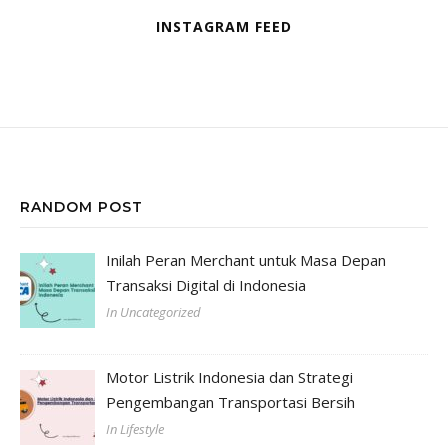
INSTAGRAM FEED
RANDOM POST
Inilah Peran Merchant untuk Masa Depan
Transaksi Digital di Indonesia
In Uncategorized
Motor Listrik Indonesia dan Strategi
Pengembangan Transportasi Bersih
In Lifestyle