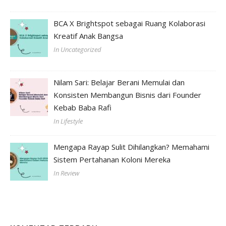
BCA X Brightspot sebagai Ruang Kolaborasi
Kreatif Anak Bangsa
In Uncategorized
Nilam Sari: Belajar Berani Memulai dan
Konsisten Membangun Bisnis dari Founder
Kebab Baba Rafi
In Lifestyle
Mengapa Rayap Sulit Dihilangkan? Memahami
Sistem Pertahanan Koloni Mereka
In Review