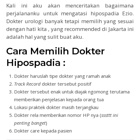
Kali ini aku akan menceritakan bagaimana
perjalananku untuk mengatasi hipospadia Ezio.
Dokter urologi banyak tetapi memilih yang sesuai
dengan hati kita , yang recommended di Jakarta ini
adalah hal yang sulit buat aku.
Cara Memilih Dokter
Hipospadia :
Dokter haruslah tipe dokter yang ramah anak
Track Record
dokter tersebut positif
Dokter tersebut enak untuk diajak ngomong terutama
memberikan penjelasan kepada orang tua
Lokasi praktek dokter masih terjangkau
Dokter rela memberikan nomor HP nya (
sssttt ini
penting banget
)
Dokter care kepada pasien