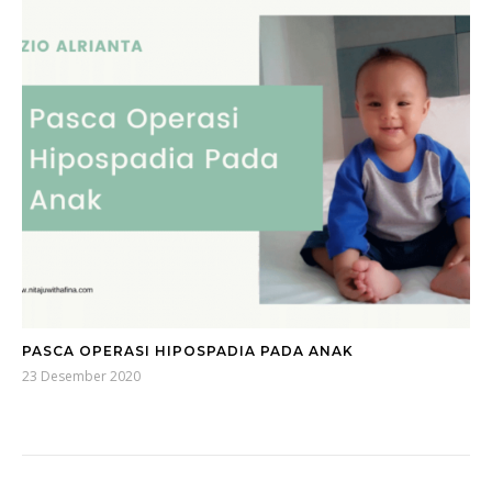
PASCA OPERASI HIPOSPADIA PADA ANAK
23 Desember 2020