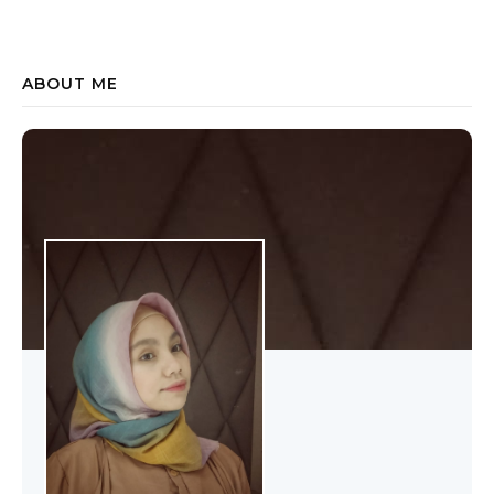
ABOUT ME