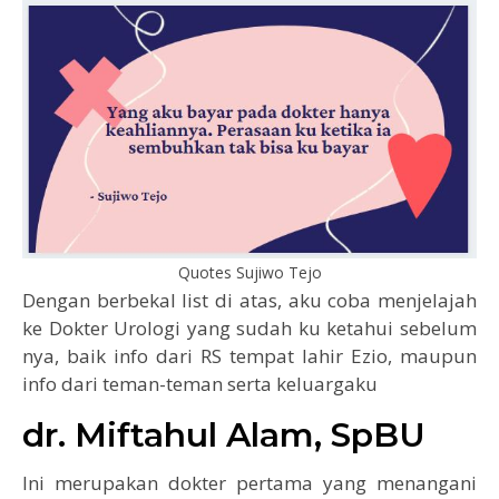
Quotes Sujiwo Tejo
Dengan berbekal list di atas, aku coba menjelajah
ke Dokter Urologi yang sudah ku ketahui sebelum
nya, baik info dari RS tempat lahir Ezio, maupun
info dari teman-teman serta keluargaku
dr. Miftahul Alam, SpBU
Ini merupakan dokter pertama yang menangani