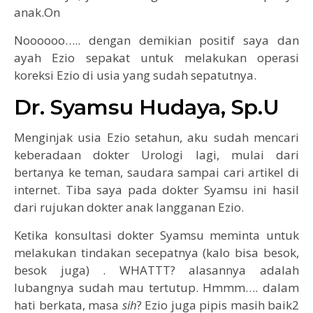
anak.On
Noooooo….. dengan demikian positif saya dan
ayah Ezio sepakat untuk melakukan operasi
koreksi Ezio di usia yang sudah sepatutnya.
Dr. Syamsu Hudaya, Sp.U
Menginjak usia Ezio setahun, aku sudah mencari
keberadaan dokter Urologi lagi, mulai dari
bertanya ke teman, saudara sampai cari artikel di
internet. Tiba saya pada dokter Syamsu ini hasil
dari rujukan dokter anak langganan Ezio.
Ketika konsultasi dokter Syamsu meminta untuk
melakukan tindakan secepatnya (kalo bisa besok,
besok juga) . WHATTT? alasannya adalah
lubangnya sudah mau tertutup. Hmmm…. dalam
hati berkata, masa
sih
? Ezio juga pipis masih baik2