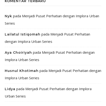
KOMENTAR TERBARU
pada
Menjadi Pusat Perhatian dengan Implora Urban
Nyk
Series
pada
Menjadi Pusat Perhatian
Lailatul Istiqomah
dengan Implora Urban Series
pada
Menjadi Pusat Perhatian dengan
Aya Choiriyah
Implora Urban Series
pada
Menjadi Pusat Perhatian dengan
Husnul Khotimah
Implora Urban Series
pada
Menjadi Pusat Perhatian dengan Implora
Lidya
Urban Series