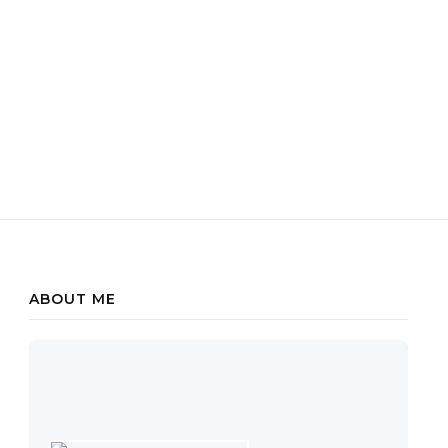
ABOUT ME