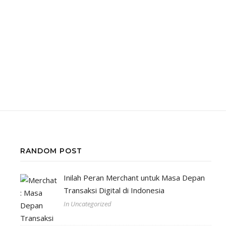
RANDOM POST
Inilah Peran Merchant untuk Masa Depan
Transaksi Digital di Indonesia
In Uncategorized