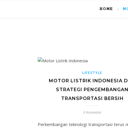
HOME
M
LIFESTYLE
MOTOR LISTRIK INDONESIA 
STRATEGI PENGEMBANGA
TRANSPORTASI BERSIH
0 Komentar
Perkembangan teknologi transportasi terus 