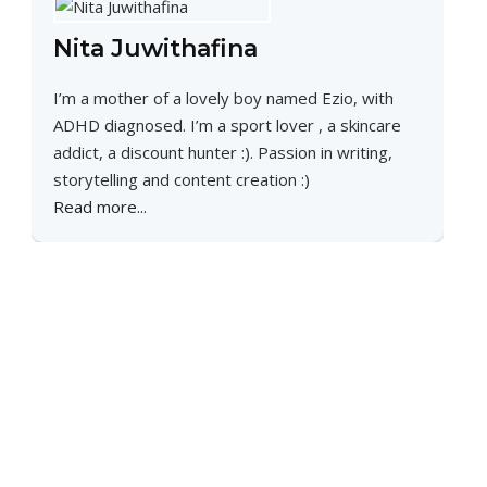
Nita Juwithafina
I’m a mother of a lovely boy named Ezio, with
ADHD diagnosed. I’m a sport lover , a skincare
addict, a discount hunter :). Passion in writing,
storytelling and content creation :)
Read more...