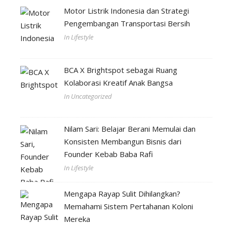
Motor Listrik Indonesia dan Strategi
Pengembangan Transportasi Bersih
In Lifestyle
BCA X Brightspot sebagai Ruang
Kolaborasi Kreatif Anak Bangsa
In Uncategorized
Nilam Sari: Belajar Berani Memulai dan
Konsisten Membangun Bisnis dari
Founder Kebab Baba Rafi
In Lifestyle
Mengapa Rayap Sulit Dihilangkan?
Memahami Sistem Pertahanan Koloni
Mereka