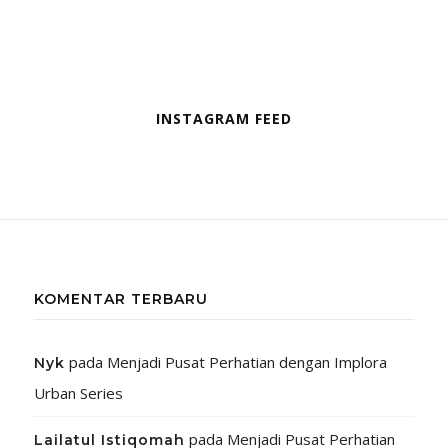
INSTAGRAM FEED
KOMENTAR TERBARU
pada
Menjadi Pusat Perhatian dengan Implora
Nyk
Urban Series
pada
Menjadi Pusat Perhatian
Lailatul Istiqomah