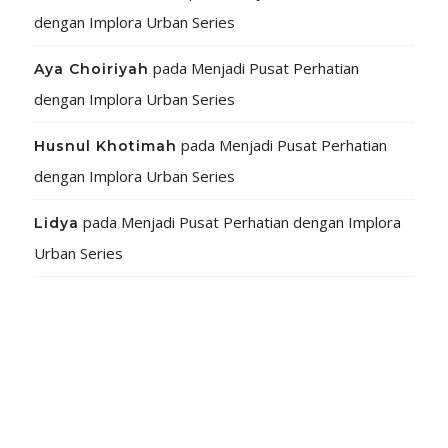
dengan Implora Urban Series
pada
Menjadi Pusat Perhatian
Aya Choiriyah
dengan Implora Urban Series
pada
Menjadi Pusat Perhatian
Husnul Khotimah
dengan Implora Urban Series
pada
Menjadi Pusat Perhatian dengan Implora
Lidya
Urban Series