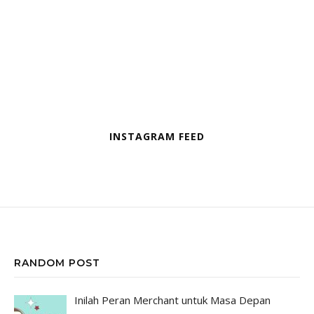
INSTAGRAM FEED
RANDOM POST
Inilah Peran Merchant untuk Masa Depan