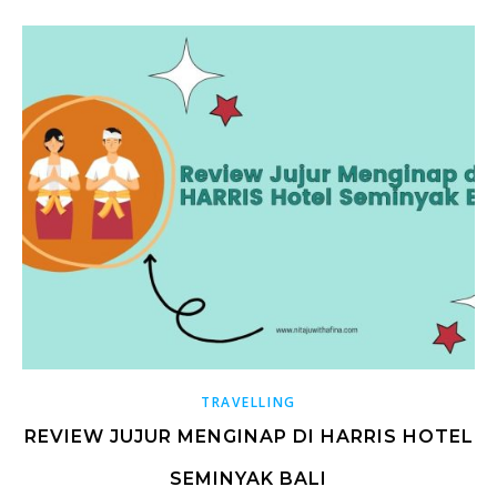
TRAVELLING
REVIEW JUJUR MENGINAP DI HARRIS HOTEL
SEMINYAK BALI