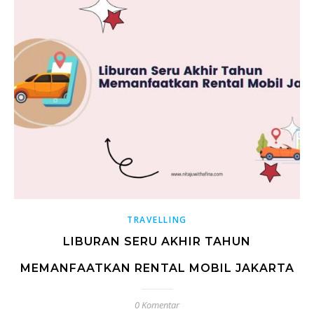
TRAVELLING
LIBURAN SERU AKHIR TAHUN
MEMANFAATKAN RENTAL MOBIL JAKARTA
0 Komentar