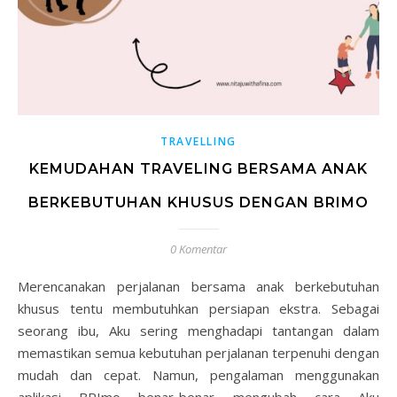
TRAVELLING
KEMUDAHAN TRAVELING BERSAMA ANAK
BERKEBUTUHAN KHUSUS DENGAN BRIMO
0 Komentar
Merencanakan perjalanan bersama anak berkebutuhan
khusus tentu membutuhkan persiapan ekstra. Sebagai
seorang ibu, Aku sering menghadapi tantangan dalam
memastikan semua kebutuhan perjalanan terpenuhi dengan
mudah dan cepat. Namun, pengalaman menggunakan