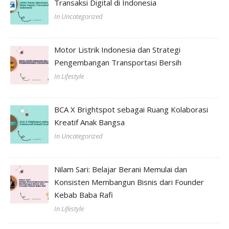
Transaksi Digital di Indonesia
In Uncategorized
Motor Listrik Indonesia dan Strategi
Pengembangan Transportasi Bersih
In Lifestyle
BCA X Brightspot sebagai Ruang Kolaborasi
Kreatif Anak Bangsa
In Uncategorized
Nilam Sari: Belajar Berani Memulai dan
Konsisten Membangun Bisnis dari Founder
Kebab Baba Rafi
In Lifestyle