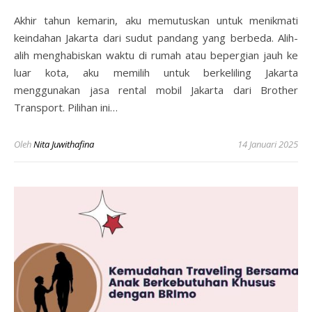
Akhir tahun kemarin, aku memutuskan untuk menikmati
keindahan Jakarta dari sudut pandang yang berbeda. Alih-
alih menghabiskan waktu di rumah atau bepergian jauh ke
luar kota, aku memilih untuk berkeliling Jakarta
menggunakan jasa rental mobil Jakarta dari Brother
Transport. Pilihan ini…
Oleh
Nita Juwithafina
14 Januari 2025