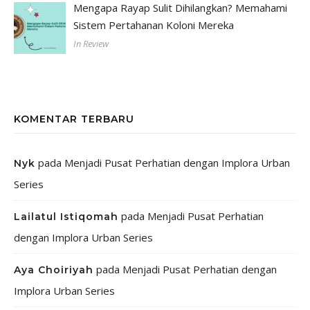
Mengapa Rayap Sulit Dihilangkan? Memahami
Sistem Pertahanan Koloni Mereka
In Review
KOMENTAR TERBARU
pada
Menjadi Pusat Perhatian dengan Implora Urban
Nyk
Series
pada
Menjadi Pusat Perhatian
Lailatul Istiqomah
dengan Implora Urban Series
pada
Menjadi Pusat Perhatian dengan
Aya Choiriyah
Implora Urban Series