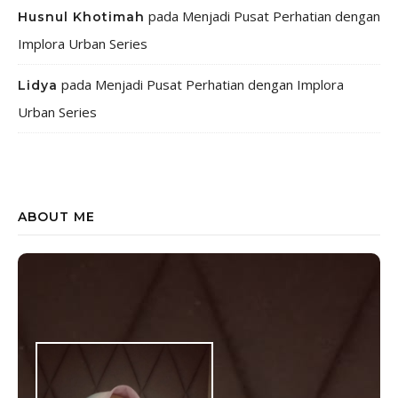
pada
Menjadi Pusat Perhatian dengan
Husnul Khotimah
Implora Urban Series
pada
Menjadi Pusat Perhatian dengan Implora
Lidya
Urban Series
ABOUT ME