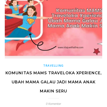
TRAVELLING
KOMUNITAS MAMS TRAVELOKA XPERIENCE,
UBAH MAMA GALAU JADI MAMA ANAK
MAKIN SERU
0 Komentar