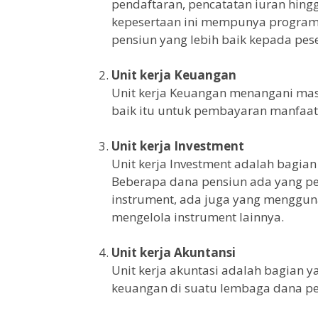
pendaftaran, pencatatan iuran hingg
kepesertaan ini mempunya program
pensiun yang lebih baik kepada pes
Unit kerja Keuangan
Unit kerja Keuangan menangani mas
baik itu untuk pembayaran manfaat
Unit kerja Investment
Unit kerja Investment adalah bagi
Beberapa dana pensiun ada yang pe
instrument, ada juga yang mengguna
mengelola instrument lainnya.
Unit kerja Akuntansi
Unit kerja akuntasi adalah bagian y
keuangan di suatu lembaga dana pe