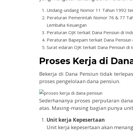
Undang-undang Nomor 11 Tahun 1992 ten
Peraturan Pemerintah Nomor 76 & 77 Tah
Lembaha Keuangan
Peraturan OJK terkait Dana Pensiun di Ind
Peraturan Bapepam terkait Dana Pensiun 
Surat edaran OJK terkait Dana Pensiun di 
Proses Kerja di Dan
Bekerja di Dana Pensiun tidak terlep
proses pengelolaan dana pensiun.
Sederhananya proses perputaran dana
atas. Masing-masing bagian punya unit
Unit kerja Kepesertaan
Unit kerja kepesertaan akan menang