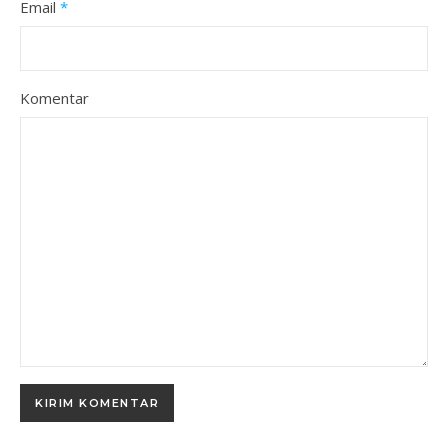
Email
*
Komentar