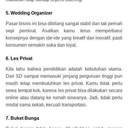
5. Wedding Organizer
Pasar bisnis ini bisa dibilang sangat stabil dan tak pernah
sepi peminat. Asalkan kamu terus memperbarui
konsepnya dengan ide-ide yang kreatif dan inovatif, pasti
konsumen semakin suka dan loyal.
6. Les Privat
Kita tahu bahwa pendidikan adalah kebutuhan utama.
Dari SD sampai memasuki jenjang perguruan tinggi pun
masih tetap membutuhkan les privat. Kamu tidak perlu
sewa tempat kok, karena les privat bisa dilakukan secara
online atau datang ke rumah siswanya. Jadi, tidak perlu
modal sama sekali, kecuali transportasi.
7. Buket Bunga