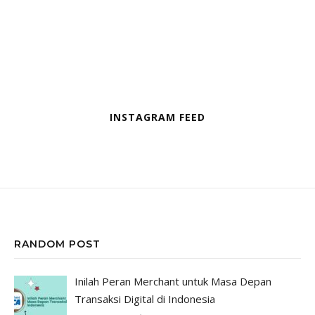
INSTAGRAM FEED
RANDOM POST
Inilah Peran Merchant untuk Masa Depan
Transaksi Digital di Indonesia