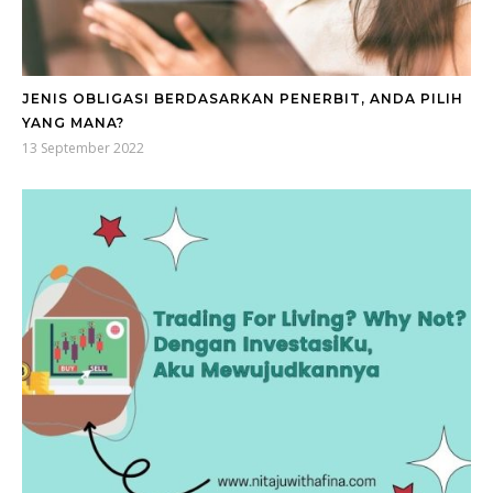
JENIS OBLIGASI BERDASARKAN PENERBIT, ANDA PILIH
YANG MANA?
13 September 2022