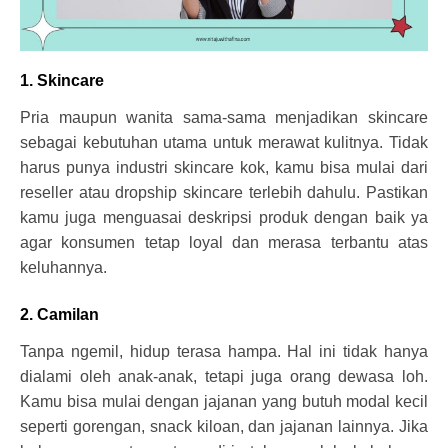
1. Skincare
Pria maupun wanita sama-sama menjadikan skincare
sebagai kebutuhan utama untuk merawat kulitnya. Tidak
harus punya industri skincare kok, kamu bisa mulai dari
reseller atau dropship skincare terlebih dahulu. Pastikan
kamu juga menguasai deskripsi produk dengan baik ya
agar konsumen tetap loyal dan merasa terbantu atas
keluhannya.
2. Camilan
Tanpa ngemil, hidup terasa hampa. Hal ini tidak hanya
dialami oleh anak-anak, tetapi juga orang dewasa loh.
Kamu bisa mulai dengan jajanan yang butuh modal kecil
seperti gorengan, snack kiloan, dan jajanan lainnya. Jika