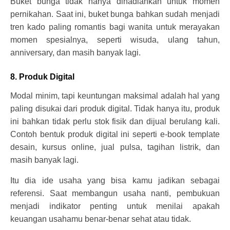
Buket bunga tidak hanya dihadiahkan untuk momen
pernikahan. Saat ini, buket bunga bahkan sudah menjadi
tren kado paling romantis bagi wanita untuk merayakan
momen spesialnya, seperti wisuda, ulang tahun,
anniversary, dan masih banyak lagi.
8. Produk Digital
Modal minim, tapi keuntungan maksimal adalah hal yang
paling disukai dari produk digital. Tidak hanya itu, produk
ini bahkan tidak perlu stok fisik dan dijual berulang kali.
Contoh bentuk produk digital ini seperti e-book template
desain, kursus online, jual pulsa, tagihan listrik, dan
masih banyak lagi.
Itu dia ide usaha yang bisa kamu jadikan sebagai
referensi. Saat membangun usaha nanti, pembukuan
menjadi indikator penting untuk menilai apakah
keuangan usahamu benar-benar sehat atau tidak.