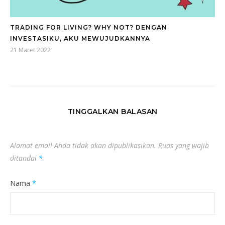
TRADING FOR LIVING? WHY NOT? DENGAN
INVESTASIKU, AKU MEWUJUDKANNYA
21 Maret 2022
TINGGALKAN BALASAN
Alamat email Anda tidak akan dipublikasikan.
Ruas yang wajib
ditandai
*
Nama
*