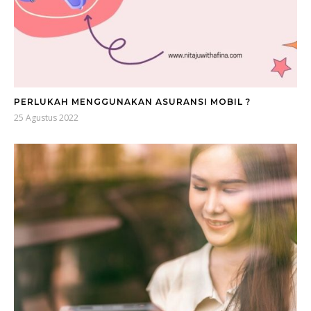
PERLUKAH MENGGUNAKAN ASURANSI MOBIL ?
25 Agustus 2022