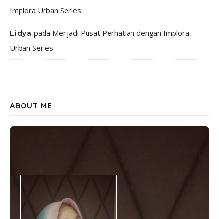
Implora Urban Series
pada
Menjadi Pusat Perhatian dengan Implora
Lidya
Urban Series
ABOUT ME