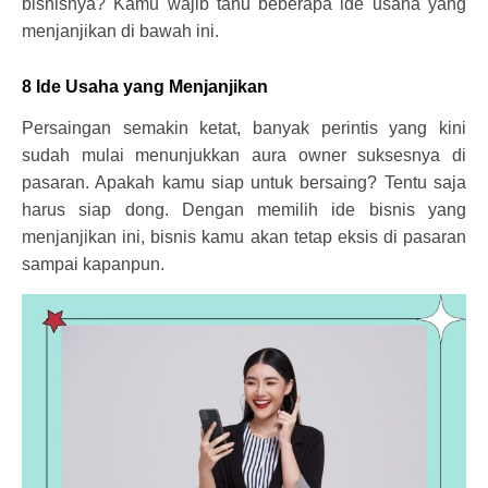
bisnisnya? Kamu wajib tahu beberapa ide usaha yang
menjanjikan di bawah ini.
8 Ide Usaha yang Menjanjikan
Persaingan semakin ketat, banyak perintis yang kini
sudah mulai menunjukkan aura owner suksesnya di
pasaran. Apakah kamu siap untuk bersaing? Tentu saja
harus siap dong. Dengan memilih ide bisnis yang
menjanjikan ini, bisnis kamu akan tetap eksis di pasaran
sampai kapanpun.