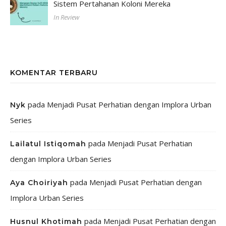
Sistem Pertahanan Koloni Mereka
In Review
KOMENTAR TERBARU
pada
Menjadi Pusat Perhatian dengan Implora Urban
Nyk
Series
pada
Menjadi Pusat Perhatian
Lailatul Istiqomah
dengan Implora Urban Series
pada
Menjadi Pusat Perhatian dengan
Aya Choiriyah
Implora Urban Series
pada
Menjadi Pusat Perhatian dengan
Husnul Khotimah