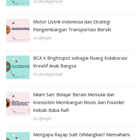
In Uncategorized
Motor Listrik Indonesia dan Strategi
Pengembangan Transportasi Bersih
In Lifestyle
BCA X Brightspot sebagai Ruang Kolaborasi
Kreatif Anak Bangsa
In Uncategorized
Nilam Sari: Belajar Berani Memulai dan
Konsisten Membangun Bisnis dari Founder
Kebab Baba Rafi
In Lifestyle
Mengapa Rayap Sulit Dihilangkan? Memahami