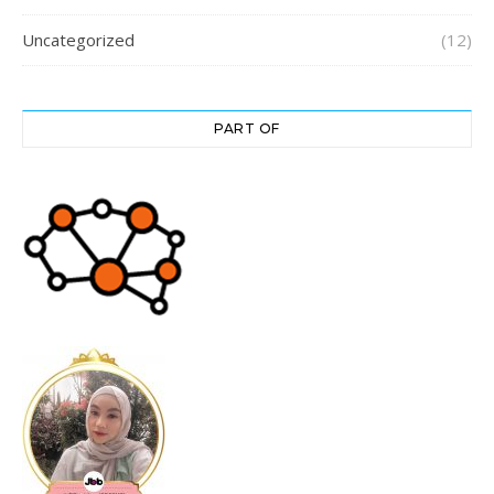
Uncategorized
(12)
PART OF