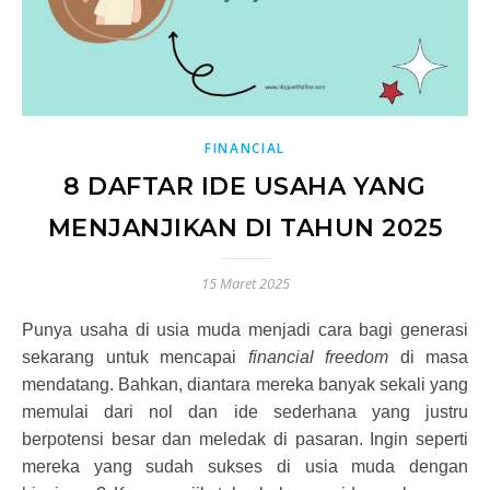
FINANCIAL
8 DAFTAR IDE USAHA YANG
MENJANJIKAN DI TAHUN 2025
15 Maret 2025
Punya usaha di usia muda menjadi cara bagi generasi
sekarang untuk mencapai
financial freedom
di masa
mendatang. Bahkan, diantara mereka banyak sekali yang
memulai dari nol dan ide sederhana yang justru
berpotensi besar dan meledak di pasaran. Ingin seperti
mereka yang sudah sukses di usia muda dengan