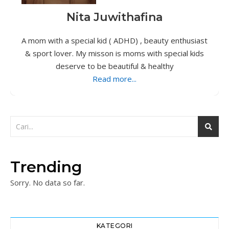
Nita Juwithafina
A mom with a special kid ( ADHD) , beauty enthusiast
& sport lover. My misson is moms with special kids
deserve to be beautiful & healthy
Read more...
Trending
Sorry. No data so far.
KATEGORI