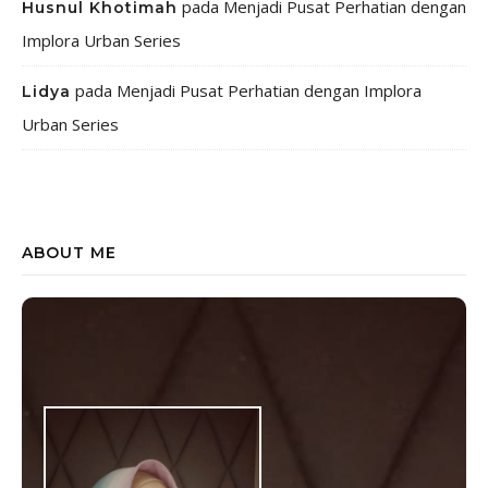
pada
Menjadi Pusat Perhatian dengan
Husnul Khotimah
Implora Urban Series
pada
Menjadi Pusat Perhatian dengan Implora
Lidya
Urban Series
ABOUT ME