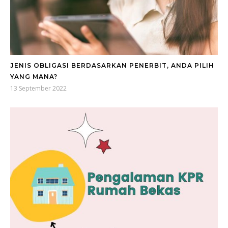
JENIS OBLIGASI BERDASARKAN PENERBIT, ANDA PILIH
YANG MANA?
13 September 2022