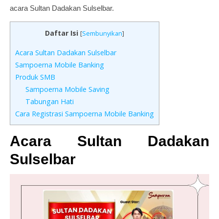
acara Sultan Dadakan Sulselbar.
Daftar Isi
[
Sembunyikan
]
Acara Sultan Dadakan Sulselbar
Sampoerna Mobile Banking
Produk SMB
Sampoerna Mobile Saving
Tabungan Hati
Cara Registrasi Sampoerna Mobile Banking
Acara Sultan Dadakan
Sulselbar