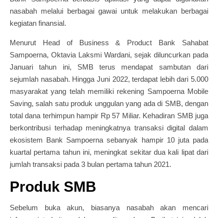
nasabah melalui berbagai gawai untuk melakukan berbagai
kegiatan finansial.
Menurut Head of Business & Product Bank Sahabat
Sampoerna, Oktavia Laksmi Wardani, sejak diluncurkan pada
Januari tahun ini, SMB terus mendapat sambutan dari
sejumlah nasabah. Hingga Juni 2022, terdapat lebih dari 5.000
masyarakat yang telah memiliki rekening Sampoerna Mobile
Saving, salah satu produk unggulan yang ada di SMB, dengan
total dana terhimpun hampir Rp 57 Miliar. Kehadiran SMB juga
berkontribusi terhadap meningkatnya transaksi digital dalam
ekosistem Bank Sampoerna sebanyak hampir 10 juta pada
kuartal pertama tahun ini, meningkat sekitar dua kali lipat dari
jumlah transaksi pada 3 bulan pertama tahun 2021.
Produk SMB
Sebelum buka akun, biasanya nasabah akan mencari