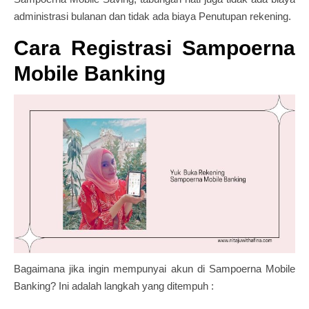
administrasi bulanan dan tidak ada biaya Penutupan rekening.
Cara Registrasi Sampoerna
Mobile Banking
Bagaimana jika ingin mempunyai akun di Sampoerna Mobile
Banking? Ini adalah langkah yang ditempuh :