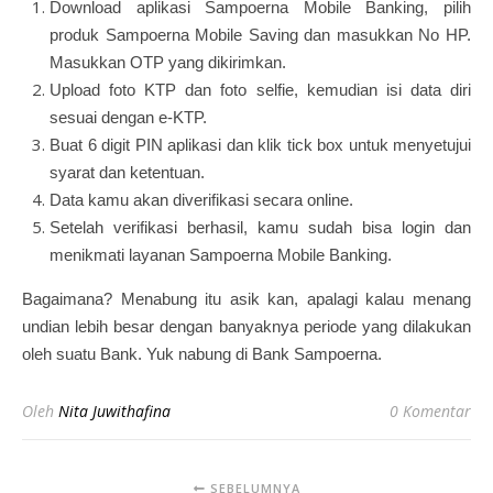
Download aplikasi Sampoerna Mobile Banking, pilih
produk Sampoerna Mobile Saving dan masukkan No HP.
Masukkan OTP yang dikirimkan.
Upload foto KTP dan foto selfie, kemudian isi data diri
sesuai dengan e-KTP.
Buat 6 digit PIN aplikasi dan klik tick box untuk menyetujui
syarat dan ketentuan.
Data kamu akan diverifikasi secara online.
Setelah verifikasi berhasil, kamu sudah bisa login dan
menikmati layanan Sampoerna Mobile Banking.
Bagaimana? Menabung itu asik kan, apalagi kalau menang
undian lebih besar dengan banyaknya periode yang dilakukan
oleh suatu Bank. Yuk nabung di Bank Sampoerna.
Oleh
Nita Juwithafina
0 Komentar
SEBELUMNYA