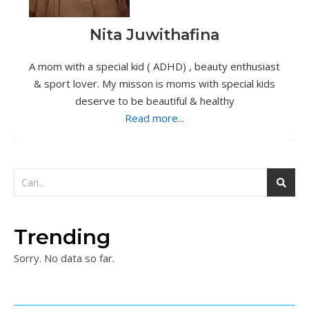
Nita Juwithafina
A mom with a special kid ( ADHD) , beauty enthusiast
& sport lover. My misson is moms with special kids
deserve to be beautiful & healthy
Read more...
Trending
Sorry. No data so far.