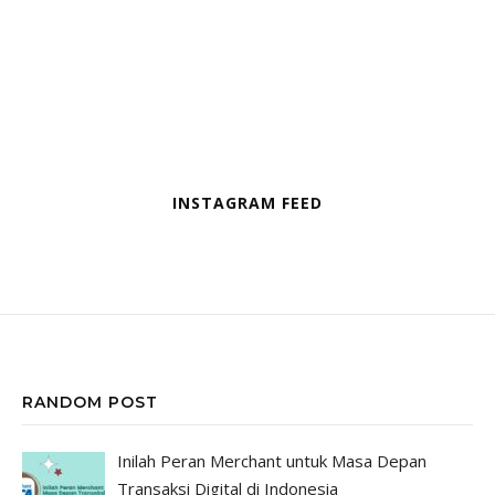
INSTAGRAM FEED
RANDOM POST
Inilah Peran Merchant untuk Masa Depan
Transaksi Digital di Indonesia