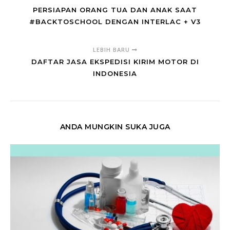
PERSIAPAN ORANG TUA DAN ANAK SAAT
#BACKTOSCHOOL DENGAN INTERLAC + V3
LEBIH BARU
DAFTAR JASA EKSPEDISI KIRIM MOTOR DI
INDONESIA
ANDA MUNGKIN SUKA JUGA