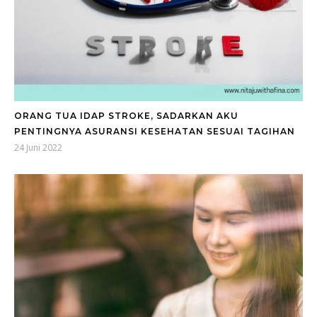
ORANG TUA IDAP STROKE, SADARKAN AKU
PENTINGNYA ASURANSI KESEHATAN SESUAI TAGIHAN
24 Juni 2022