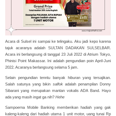
Acara di Sulsel ini sampai ke telingaku. Aku jadi kepo karena
tajuk acaranya adalah SULTAN DADAKAN SULSELBAR.
Acara ini berlangsung di tanggal 23 Juli 2022 di Atrium Tokyo,
Phinisi Point Makassar. Ini adalah pengundian poin April-Juni
2022. Acaranya berlangsung selama 5 jam.
Selain pengundian tenntu banyak hiburan yang tersajikan.
Salah satunya yang bikin
salfok
adalah penampilan Donny
Sibarani yang merupakan mantan vokalis ADA Band. Hayo
ada yang masih ingat ga nih?
Hehe
Sampoerna Mobile Banking memberikan hadiah yang gak
kaleng-kaleng dari hadiah utama 1 unit motor, uang tunai Rp