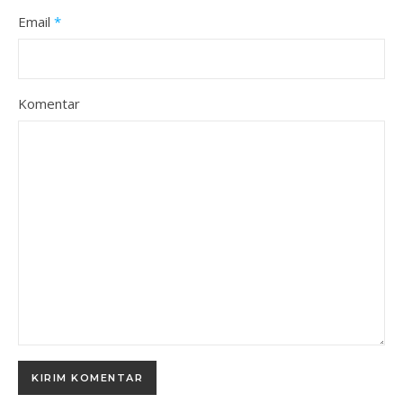
Email
*
Komentar