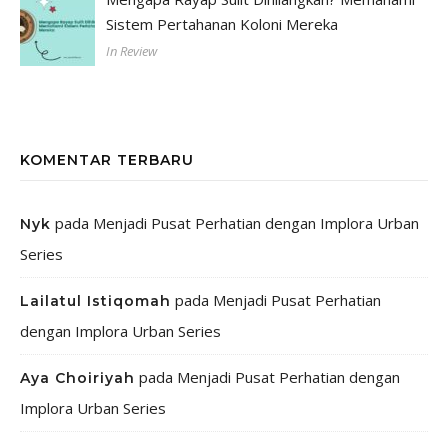
Sistem Pertahanan Koloni Mereka
In Review
KOMENTAR TERBARU
pada
Menjadi Pusat Perhatian dengan Implora Urban
Nyk
Series
pada
Menjadi Pusat Perhatian
Lailatul Istiqomah
dengan Implora Urban Series
pada
Menjadi Pusat Perhatian dengan
Aya Choiriyah
Implora Urban Series