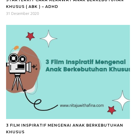
KHUSUS ( ABK ) – ADHD
31 Desember 2020
3 FILM INSPIRATIF MENGENAI ANAK BERKEBUTUHAN
KHUSUS