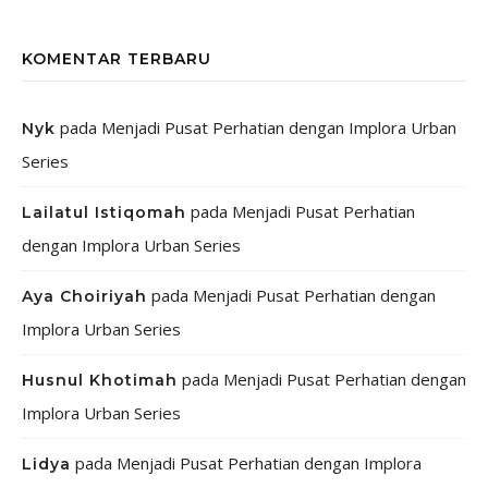
KOMENTAR TERBARU
pada
Menjadi Pusat Perhatian dengan Implora Urban
Nyk
Series
pada
Menjadi Pusat Perhatian
Lailatul Istiqomah
dengan Implora Urban Series
pada
Menjadi Pusat Perhatian dengan
Aya Choiriyah
Implora Urban Series
pada
Menjadi Pusat Perhatian dengan
Husnul Khotimah
Implora Urban Series
pada
Menjadi Pusat Perhatian dengan Implora
Lidya