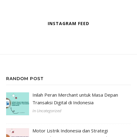
INSTAGRAM FEED
RANDOM POST
Inilah Peran Merchant untuk Masa Depan
Transaksi Digital di Indonesia
In Uncategorized
Motor Listrik Indonesia dan Strategi