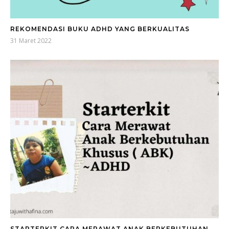
REKOMENDASI BUKU ADHD YANG BERKUALITAS
31 Maret 2022
STARTERKIT CARA MERAWAT ANAK BERKEBUTUHAN