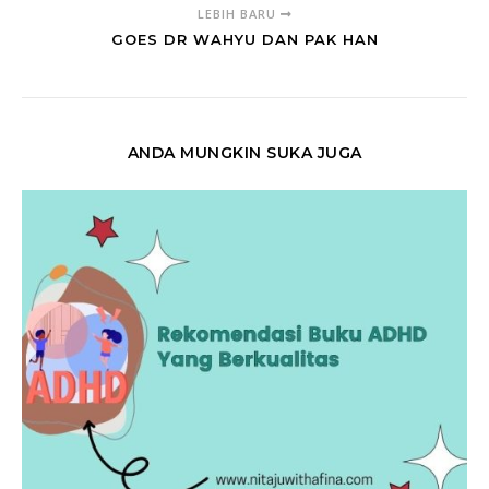
LEBIH BARU
GOES DR WAHYU DAN PAK HAN
ANDA MUNGKIN SUKA JUGA