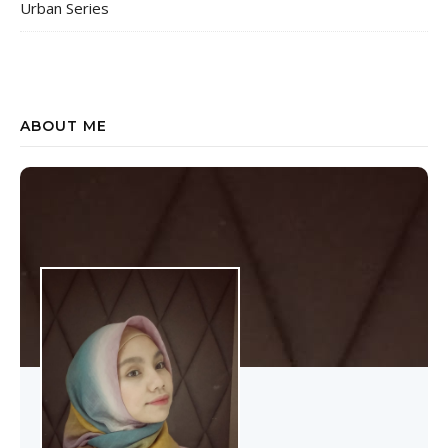
Urban Series
ABOUT ME