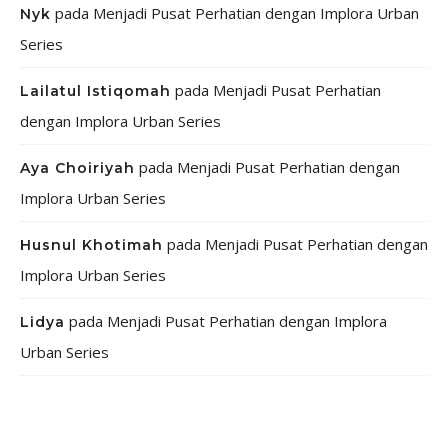
pada
Menjadi Pusat Perhatian dengan Implora Urban
Nyk
Series
pada
Menjadi Pusat Perhatian
Lailatul Istiqomah
dengan Implora Urban Series
pada
Menjadi Pusat Perhatian dengan
Aya Choiriyah
Implora Urban Series
pada
Menjadi Pusat Perhatian dengan
Husnul Khotimah
Implora Urban Series
pada
Menjadi Pusat Perhatian dengan Implora
Lidya
Urban Series