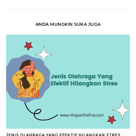
ANDA MUNGKIN SUKA JUGA
JENIS OLAHRAGA YANG EFEKTIF HILANGKAN STRES