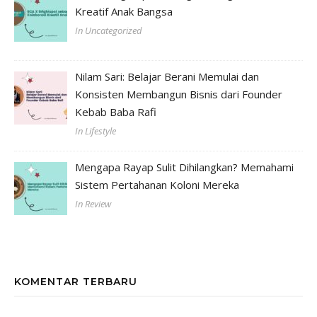
Kreatif Anak Bangsa
In Uncategorized
Nilam Sari: Belajar Berani Memulai dan
Konsisten Membangun Bisnis dari Founder
Kebab Baba Rafi
In Lifestyle
Mengapa Rayap Sulit Dihilangkan? Memahami
Sistem Pertahanan Koloni Mereka
In Review
KOMENTAR TERBARU