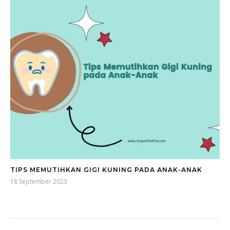
TIPS MEMUTIHKAN GIGI KUNING PADA ANAK-ANAK
18 September 2023