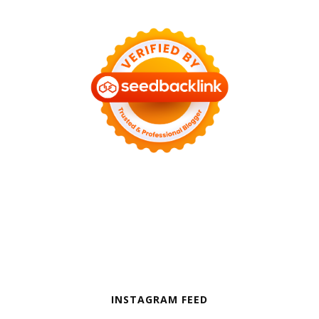
INSTAGRAM FEED