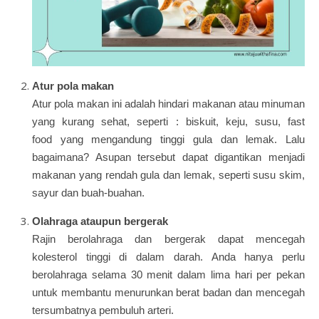
Atur pola makan
Atur pola makan ini adalah hindari makanan atau minuman
yang kurang sehat, seperti : biskuit, keju, susu, fast
food yang mengandung tinggi gula dan lemak. Lalu
bagaimana? Asupan tersebut dapat digantikan menjadi
makanan yang rendah gula dan lemak, seperti susu skim,
sayur dan buah-buahan.
Olahraga ataupun bergerak
Rajin berolahraga dan bergerak dapat mencegah
kolesterol tinggi di dalam darah. Anda hanya perlu
berolahraga selama 30 menit dalam lima hari per pekan
untuk membantu menurunkan berat badan dan mencegah
tersumbatnya pembuluh arteri.