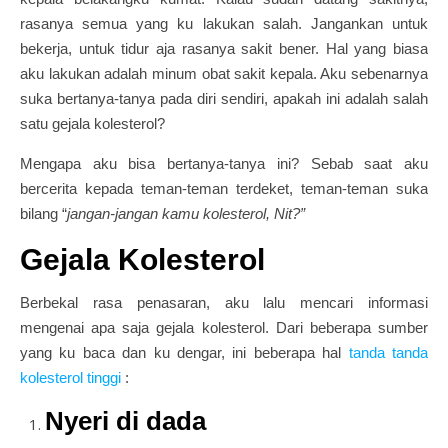
rasanya semua yang ku lakukan salah. Jangankan untuk
bekerja, untuk tidur aja rasanya sakit bener. Hal yang biasa
aku lakukan adalah minum obat sakit kepala. Aku sebenarnya
suka bertanya-tanya pada diri sendiri, apakah ini adalah salah
satu gejala kolesterol?
Mengapa aku bisa bertanya-tanya ini? Sebab saat aku
bercerita kepada teman-teman terdeket, teman-teman suka
bilang “
jangan-jangan kamu kolesterol, Nit?”
Gejala Kolesterol
Berbekal rasa penasaran, aku lalu mencari informasi
mengenai apa saja gejala kolesterol. Dari beberapa sumber
yang ku baca dan ku dengar, ini beberapa hal
tanda tanda
kolesterol tinggi
:
Nyeri di dada