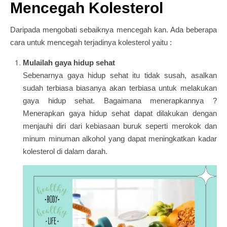
Mencegah Kolesterol
Daripada mengobati sebaiknya mencegah kan. Ada beberapa
cara untuk mencegah terjadinya kolesterol yaitu :
Mulailah gaya hidup sehat
Sebenarnya gaya hidup sehat itu tidak susah, asalkan
sudah terbiasa biasanya akan terbiasa untuk melakukan
gaya hidup sehat. Bagaimana menerapkannya ?
Menerapkan gaya hidup sehat dapat dilakukan dengan
menjauhi diri dari kebiasaan buruk seperti merokok dan
minum minuman alkohol yang dapat meningkatkan kadar
kolesterol di dalam darah.