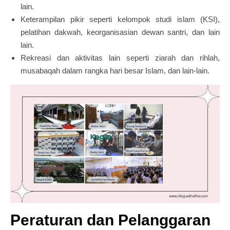
lain.
Keterampilan pikir seperti kelompok studi islam (KSI),
pelatihan dakwah, keorganisasian dewan santri, dan lain
lain.
Rekreasi dan aktivitas lain seperti ziarah dan rihlah,
musabaqah dalam rangka hari besar Islam, dan lain-lain.
Peraturan dan Pelanggaran