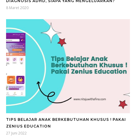
DIAGNOSIS ADHD, SIAPA YANG MENGELUARKAN?
8 Maret 2020
TIPS BELAJAR ANAK BERKEBUTUHAN KHUSUS ! PAKAI
ZENIUS EDUCATION
27 Juni 2022