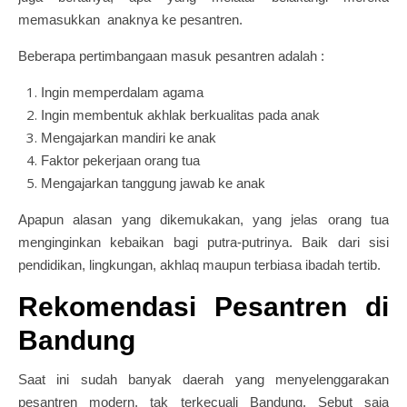
memasukkan anaknya ke pesantren.
Beberapa pertimbangaan masuk pesantren adalah :
Ingin memperdalam agama
Ingin membentuk akhlak berkualitas pada anak
Mengajarkan mandiri ke anak
Faktor pekerjaan orang tua
Mengajarkan tanggung jawab ke anak
Apapun alasan yang dikemukakan, yang jelas orang tua
menginginkan kebaikan bagi putra-putrinya. Baik dari sisi
pendidikan, lingkungan, akhlaq maupun terbiasa ibadah tertib.
Rekomendasi Pesantren di
Bandung
Saat ini sudah banyak daerah yang menyelenggarakan
pesantren modern, tak terkecuali Bandung. Sebut saja