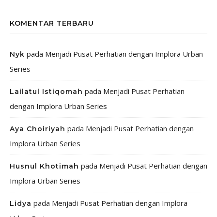
KOMENTAR TERBARU
pada
Menjadi Pusat Perhatian dengan Implora Urban
Nyk
Series
pada
Menjadi Pusat Perhatian
Lailatul Istiqomah
dengan Implora Urban Series
pada
Menjadi Pusat Perhatian dengan
Aya Choiriyah
Implora Urban Series
pada
Menjadi Pusat Perhatian dengan
Husnul Khotimah
Implora Urban Series
pada
Menjadi Pusat Perhatian dengan Implora
Lidya