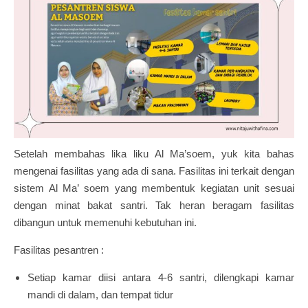
Setelah membahas lika liku Al Ma’soem, yuk kita bahas
mengenai fasilitas yang ada di sana. Fasilitas ini terkait dengan
sistem Al Ma’ soem yang membentuk kegiatan unit sesuai
dengan minat bakat santri. Tak heran beragam fasilitas
dibangun untuk memenuhi kebutuhan ini.
Fasilitas pesantren :
Setiap kamar diisi antara 4-6 santri, dilengkapi kamar
mandi di dalam, dan tempat tidur