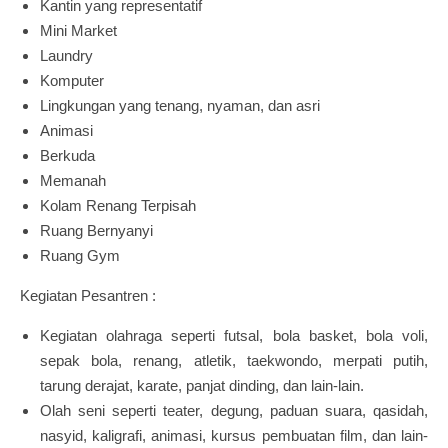
Kantin yang representatif
Mini Market
Laundry
Komputer
Lingkungan yang tenang, nyaman, dan asri
Animasi
Berkuda
Memanah
Kolam Renang Terpisah
Ruang Bernyanyi
Ruang Gym
Kegiatan Pesantren :
Kegiatan olahraga seperti futsal, bola basket, bola voli,
sepak bola, renang, atletik, taekwondo, merpati putih,
tarung derajat, karate, panjat dinding, dan lain-lain.
Olah seni seperti teater, degung, paduan suara, qasidah,
nasyid, kaligrafi, animasi, kursus pembuatan film, dan lain-