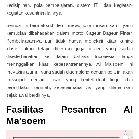
kedisiplinan, pola pembelajaran, sistem IT dan kegiatan-
kegiatan kesantrian lainnya.
Semua ini bermaksud demi mewujudkan insan kamil yang
kemudian dibahasakan dalam motto Cageur Bageur Pinter.
Pembelajarannya pun tidak hanya mengkaji kitab kuning
klasik, akan tetapi diberikan juga materi yang sudah
disederhanakan ke dalam bahasa Indonesia, tanpa
meninggalkan khas kepesantrenannya. Al Ma’soem ini
meyakini alumni yang sudah digembleng dengan pola ini akan
mewujud menjadi insan yang beritelektual tinggi dan
berakhlakul karimah, sebagaimana visi yang ditanamkan
sejak awal berdirinya.
Fasilitas Pesantren Al
Ma’soem