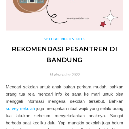
SPECIAL NEEDS KIDS
REKOMENDASI PESANTREN DI
BANDUNG
15 November 2022
Mencari sekolah untuk anak bukan perkara mudah, bahkan
orang tua rela mencari info ke sana ke mari untuk bisa
menggali informasi mengenai sekolah tersebut. Bahkan
survey sekolah
juga merupakan ritual wajib yang selalu orang
tua lakukan sebelum menyekolahkan anaknya. Sangat
berbeda saat kecilku dulu. Yap, mungkin sekolah juga belum