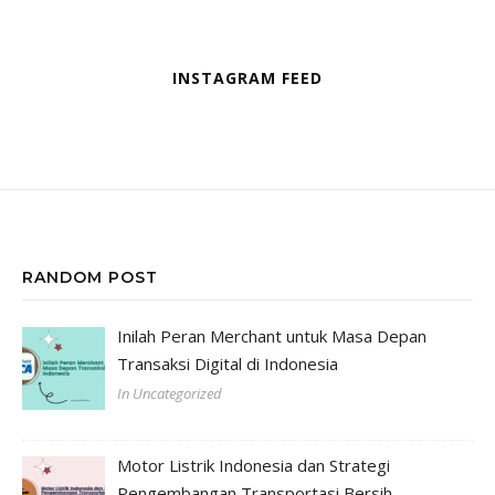
INSTAGRAM FEED
RANDOM POST
Inilah Peran Merchant untuk Masa Depan
Transaksi Digital di Indonesia
In Uncategorized
Motor Listrik Indonesia dan Strategi
Pengembangan Transportasi Bersih