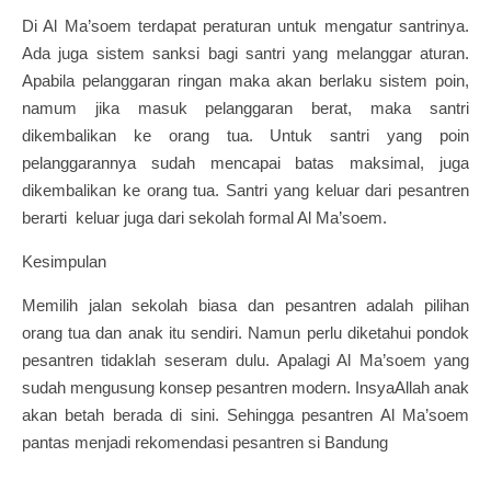
Di Al Ma’soem terdapat peraturan untuk mengatur santrinya.
Ada juga sistem sanksi bagi santri yang melanggar aturan.
Apabila pelanggaran ringan maka akan berlaku sistem poin,
namum jika masuk pelanggaran berat, maka santri
dikembalikan ke orang tua. Untuk santri yang poin
pelanggarannya sudah mencapai batas maksimal, juga
dikembalikan ke orang tua. Santri yang keluar dari pesantren
berarti keluar juga dari sekolah formal Al Ma’soem.
Kesimpulan
Memilih jalan sekolah biasa dan pesantren adalah pilihan
orang tua dan anak itu sendiri. Namun perlu diketahui pondok
pesantren tidaklah seseram dulu. Apalagi Al Ma’soem yang
sudah mengusung konsep pesantren modern. InsyaAllah anak
akan betah berada di sini. Sehingga pesantren Al Ma’soem
pantas menjadi rekomendasi pesantren si Bandung