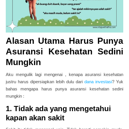
Alasan Utama Harus Punya
Asuransi Kesehatan Sedini
Mungkin
Aku mengulik lagi mengenai , kenapa asuransi kesehatan
justru harus dipersiapkan lebih dulu dari
dana investasi
? Yuk
bahas mengapa harus punya asuransi kesehatan sedini
mungkin :
1. Tidak ada yang mengetahui
kapan akan sakit