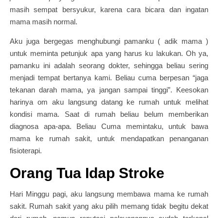
masih sempat bersyukur, karena cara bicara dan ingatan
mama masih normal.
Aku juga bergegas menghubungi pamanku ( adik mama )
untuk meminta petunjuk apa yang harus ku lakukan. Oh ya,
pamanku ini adalah seorang dokter, sehingga beliau sering
menjadi tempat bertanya kami. Beliau cuma berpesan “jaga
tekanan darah mama, ya jangan sampai tinggi”. Keesokan
harinya om aku langsung datang ke rumah untuk melihat
kondisi mama. Saat di rumah beliau belum memberikan
diagnosa apa-apa. Beliau Cuma memintaku, untuk bawa
mama ke rumah sakit, untuk mendapatkan penanganan
fisioterapi.
Orang Tua Idap Stroke
Hari Minggu pagi, aku langsung membawa mama ke rumah
sakit. Rumah sakit yang aku pilih memang tidak begitu dekat