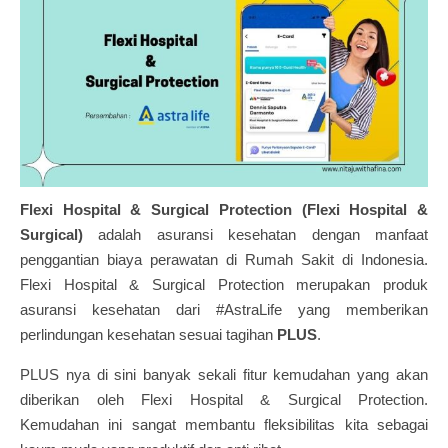
Flexi Hospital & Surgical Protection (Flexi Hospital &
Surgical)
adalah asuransi kesehatan dengan manfaat
penggantian biaya perawatan di Rumah Sakit di Indonesia.
Flexi Hospital & Surgical Protection merupakan produk
asuransi kesehatan dari #AstraLife yang memberikan
perlindungan kesehatan sesuai tagihan
PLUS
.
PLUS nya di sini banyak sekali fitur kemudahan yang akan
diberikan oleh Flexi Hospital & Surgical Protection.
Kemudahan ini sangat membantu fleksibilitas kita sebagai