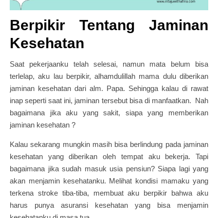
Berpikir Tentang Jaminan
Kesehatan
Saat pekerjaanku telah selesai, namun mata belum bisa
terlelap, aku lau berpikir, alhamdulillah mama dulu diberikan
jaminan kesehatan dari alm. Papa. Sehingga kalau di rawat
inap seperti saat ini, jaminan tersebut bisa di manfaatkan. Nah
bagaimana jika aku yang sakit, siapa yang memberikan
jaminan kesehatan ?
Kalau sekarang mungkin masih bisa berlindung pada jaminan
kesehatan yang diberikan oleh tempat aku bekerja. Tapi
bagaimana jika sudah masuk usia pensiun? Siapa lagi yang
akan menjamin kesehatanku. Melihat kondisi mamaku yang
terkena stroke tiba-tiba, membuat aku berpikir bahwa aku
harus punya asuransi kesehatan yang bisa menjamin
kesehatanku di masa tua.