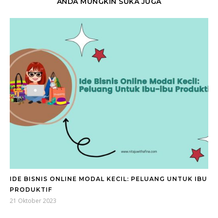
ANDA MUNGKIN SUKA JUGA
IDE BISNIS ONLINE MODAL KECIL: PELUANG UNTUK IBU
PRODUKTIF
21 Oktober 2023