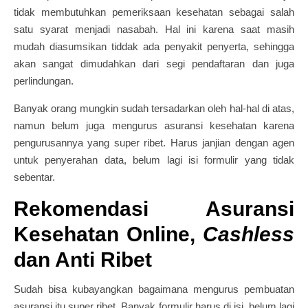
tidak membutuhkan pemeriksaan kesehatan sebagai salah
satu syarat menjadi nasabah. Hal ini karena saat masih
mudah diasumsikan tiddak ada penyakit penyerta, sehingga
akan sangat dimudahkan dari segi pendaftaran dan juga
perlindungan.
Banyak orang mungkin sudah tersadarkan oleh hal-hal di atas,
namun belum juga mengurus asuransi kesehatan karena
pengurusannya yang super ribet. Harus janjian dengan agen
untuk penyerahan data, belum lagi isi formulir yang tidak
sebentar.
Rekomendasi Asuransi
Kesehatan Online,
Cashless
dan Anti Ribet
Sudah bisa kubayangkan bagaimana mengurus pembuatan
asuransi itu super ribet. Banyak formulir harus di isi, belum lagi