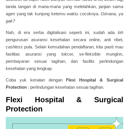
tanda tangan di mana-mana yang melelahkan, janjian sama
agen yang tak kunjung ketemu waktu cocoknya.
Gimana, ya
gak?
Nah, di era serba digitalisasi seperti ini, sudah ada
loh
pengurusan asuransi kesehatan secara online, anti ribet,
cashless
pula. Selain kemudahan pendaftaran, kita pasti mau
fasilitas asuransi yang tokcer, se-fleksible mungkin,
pembayaran sesuai tagihan, dan fasilits perlindungan
kesehatan yang lengkap.
Coba yuk kenalan dengan
Flexi Hospital & Surgical
Protection
: perlindungan kesehatan sesuai tagihan.
Flexi Hospital & Surgical
Protection