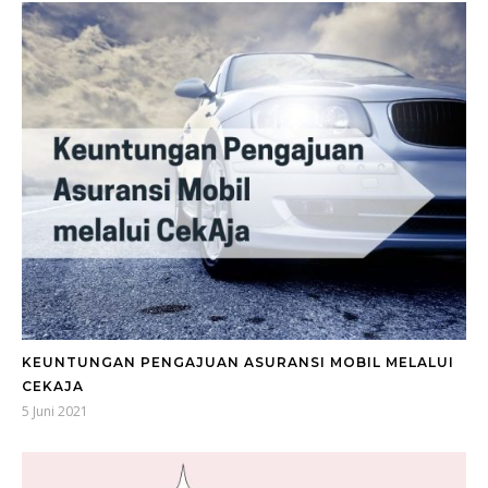
KEUNTUNGAN PENGAJUAN ASURANSI MOBIL MELALUI
CEKAJA
5 Juni 2021