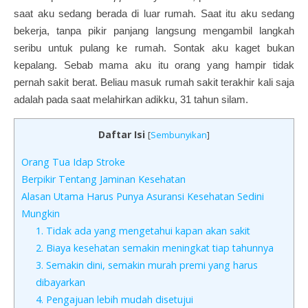
saat aku sedang berada di luar rumah. Saat itu aku sedang
bekerja, tanpa pikir panjang langsung mengambil langkah
seribu untuk pulang ke rumah. Sontak aku kaget bukan
kepalang. Sebab mama aku itu orang yang hampir tidak
pernah sakit berat. Beliau masuk rumah sakit terakhir kali saja
adalah pada saat melahirkan adikku, 31 tahun silam.
Daftar Isi
[
Sembunyikan
]
Orang Tua Idap Stroke
Berpikir Tentang Jaminan Kesehatan
Alasan Utama Harus Punya Asuransi Kesehatan Sedini
Mungkin
1. Tidak ada yang mengetahui kapan akan sakit
2. Biaya kesehatan semakin meningkat tiap tahunnya
3. Semakin dini, semakin murah premi yang harus
dibayarkan
4. Pengajuan lebih mudah disetujui