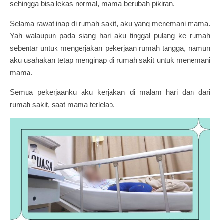
sehingga bisa lekas normal, mama berubah pikiran.
Selama rawat inap di rumah sakit, aku yang menemani mama.
Yah walaupun pada siang hari aku tinggal pulang ke rumah
sebentar untuk mengerjakan pekerjaan rumah tangga, namun
aku usahakan tetap menginap di rumah sakit untuk menemani
mama.
Semua pekerjaanku aku kerjakan di malam hari dan dari
rumah sakit, saat mama terlelap.