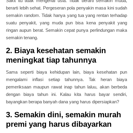
Sakit itu tidak mengenal usia. Tidak berarti semakin muda,
berarti lebih sehat. Pergeseran pola penyakin masa kini sudah
semakin
random
. Tidak hanya yang tua yang rentan terhadap
suatu penyakit, yang muda pun bisa kena penyakit yang
ringan aupun berat. Semakin cepat punya perlindungan maka
semakin tenang.
2. Biaya kesehatan semakin
meningkat tiap tahunnya
Sama seperti biaya kehidupan lain, biaya kesehatan pun
mengalami inflasi setiap tahunnya. Tak heran biaya
pemeriksaan maupun rawat inap tahun laluu, akan berbeda
dengan biaya tahun ini. Kalau kita harus bayar sendiri,
bayangkan berapa banyah dana yang harus dipersiapkan?
3. Semakin dini, semakin murah
premi yang harus dibayarkan