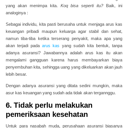
yang akan menimpa kita.
Koq bisa seperti itu?
Baik, ini
analoginya :
Sebagai individu, kita pasti berusaha untuk menjaga arus kas
keuangan pribadi maupun keluarga agar stabil dan sehat,
namun tiba-tiba ketika terserang penyakit, maka apa yang
akan terjadi pada
arus kas
yang sudah kita bentuk, tanpa
adanya asuransi? Jawabannya adalah arus kas itu akan
mengalami gangguan karena harus membayarkan biaya
penyembuhan kita, sehingga uang yang dikeluarkan akan jauh
lebih besar.
Dengan adanya asuransi yang ditata sedini mungkin, maka
asur kas keuangan yang sudah ada tidak akan tergannggu.
6. Tidak perlu melakukan
pemeriksaan kesehatan
Untuk para nasabah muda, perusahaan asuransi biasanya