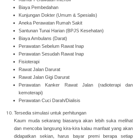
Biaya Pembedahan
Kunjungan Dokter (Umum & Spesialis)
Aneka Perawatan Rumah Sakit
Santunan Tunai Harian (BPJS Kesehatan)
Biaya Ambulans (Darat)
Perawatan Sebelum Rawat Inap
Perawatan Sesudah Rawat Inap
Fisioterapi
Rawat Jalan Darurat
Rawat Jalan Gigi Darurat
Perawatan Kanker Rawat Jalan (radioterapi dan
kemoterapi)
Perawatan Cuci Darah/Dialisis
Tersedia simulasi untuk perhitungan
Kaum muda sekarang biasanya akan lebih suka melihat
dan mencoba langsung kira-kira kalau manfaat yang akan
didapatkan sekian, harus bayar premi berapa setiap