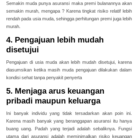
Semakin muda punya asuransi maka premi bulanannya akan
semakin murah, mengapa ? Karena tingkat risiko relatif lebih
rendah pada usia muda, sehingga perhitungan premi juga lebih
murah.
4. Pengajuan lebih mudah
disetujui
Pengajuan di usia muda akan lebih mudah disetujui, karena
diasumsikan ketika masih muda pengajuan dilakukan dalam
kondisi sehat tanpa penyakit penyerta
5. Menjaga arus keuangan
pribadi maupun keluarga
Ini banyak individu yang tidak tersadarkan akan poin ini.
Karena masih banyak yang beranggapan asuransi itu hanya
buang uang. Padah yang terjadi adalah sebaliknya. Fungsi
utama dari asuransi adalah meminimalkan risiko keuangan