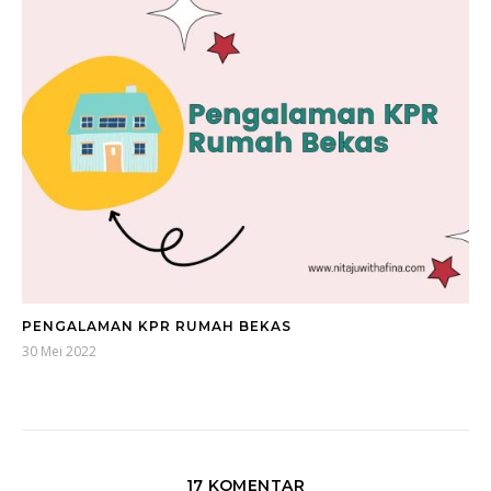
PENGALAMAN KPR RUMAH BEKAS
30 Mei 2022
17 KOMENTAR