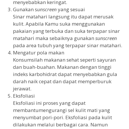
menyebabkan keringat.
Gunakan s
unscreen
yang sesuai
Sinar matahari langsung itu dapat merusak
kulit. Apabila Kamu suka menggunakan
pakaian yang terbuka dan suka terpapar sinar
matahari maka sebaiknya gunakan
sunscreen
pada area tubuh yang terpapar sinar matahari.
Mengatur pola makan
Konsumsilah makanan sehat seperti sayuran
dan buah-buahan. Makanan dengan tinggi
indeks karbohidrat dapat menyebabkan gula
darah naik cepat dan dapat memperburuk
jerawat.
Eksfoliasi
Eksfoliasi ini proses yang dapat
membantumengurangi sel kulit mati yang
menyumbat pori-pori. Eksfoliasi pada kulit
dilakukan melalui berbagai cara. Namun