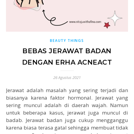
BEAUTY THINGS
BEBAS JERAWAT BADAN
DENGAN ERHA ACNEACT
26 Agustus 2021
Jerawat adalah masalah yang sering terjadi dan
biasanya karena faktor hormonal. Jerawat yang
sering muncul adalah di daerah wajah. Namun
untuk beberapa kasus, jerawat juga muncul di
badab. Jerawat badan juga cukup mengganggu
karena biasa terasa gatal sehingga membuat tidak