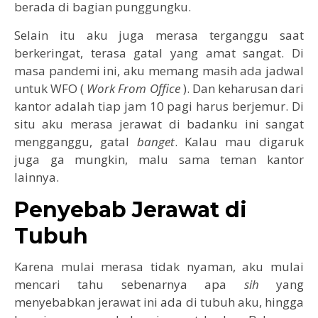
berada di bagian punggungku.
Selain itu aku juga merasa terganggu saat
berkeringat, terasa gatal yang amat sangat. Di
masa pandemi ini, aku memang masih ada jadwal
untuk WFO (
Work From Office
). Dan keharusan dari
kantor adalah tiap jam 10 pagi harus berjemur. Di
situ aku merasa jerawat di badanku ini sangat
mengganggu, gatal
banget
. Kalau mau digaruk
juga ga mungkin, malu sama teman kantor
lainnya.
Penyebab Jerawat di
Tubuh
Karena mulai merasa tidak nyaman, aku mulai
mencari tahu sebenarnya apa
sih
yang
menyebabkan jerawat ini ada di tubuh aku, hingga