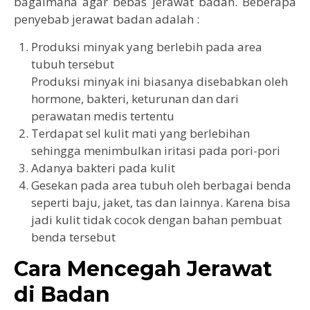
bagaimana agar bebas jerawat badan. Beberapa
penyebab jerawat badan adalah :
Produksi minyak yang berlebih pada area
tubuh tersebut
Produksi minyak ini biasanya disebabkan oleh
hormone, bakteri, keturunan dan dari
perawatan medis tertentu
Terdapat sel kulit mati yang berlebihan
sehingga menimbulkan iritasi pada pori-pori
Adanya bakteri pada kulit
Gesekan pada area tubuh oleh berbagai benda
seperti baju, jaket, tas dan lainnya. Karena bisa
jadi kulit tidak cocok dengan bahan pembuat
benda tersebut
Cara Mencegah Jerawat
di Badan