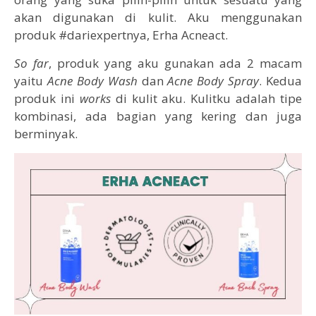
akan digunakan di kulit. Aku menggunakan
produk #dariexpertnya, Erha Acneact.
So
far
, produk yang aku gunakan ada 2 macam
yaitu
Acne Body Wash
dan
Acne Body Spray
. Kedua
produk ini
works
di kulit aku. Kulitku adalah tipe
kombinasi, ada bagian yang kering dan juga
berminyak.