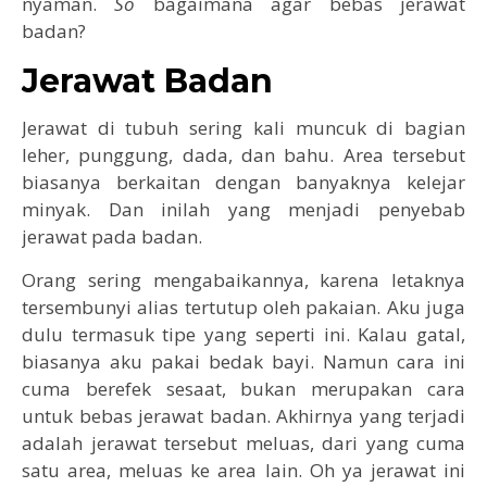
nyaman.
So
bagaimana agar bebas jerawat
badan?
Jerawat Badan
Jerawat di tubuh sering kali muncuk di bagian
leher, punggung, dada, dan bahu. Area tersebut
biasanya berkaitan dengan banyaknya kelejar
minyak. Dan inilah yang menjadi penyebab
jerawat pada badan.
Orang sering mengabaikannya, karena letaknya
tersembunyi alias tertutup oleh pakaian. Aku juga
dulu termasuk tipe yang seperti ini. Kalau gatal,
biasanya aku pakai bedak bayi. Namun cara ini
cuma berefek sesaat, bukan merupakan cara
untuk bebas jerawat badan. Akhirnya yang terjadi
adalah jerawat tersebut meluas, dari yang cuma
satu area, meluas ke area lain. Oh ya jerawat ini