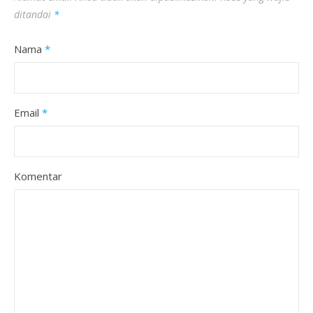
ditandai
*
Nama
*
Email
*
Komentar