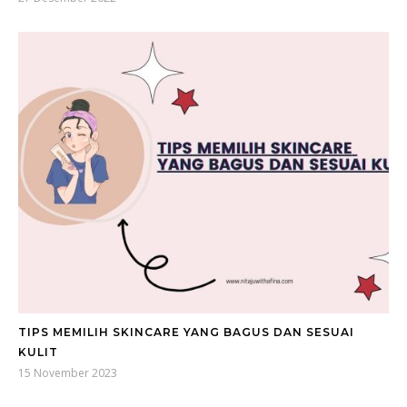
TIPS MEMILIH SKINCARE YANG BAGUS DAN SESUAI
KULIT
15 November 2023