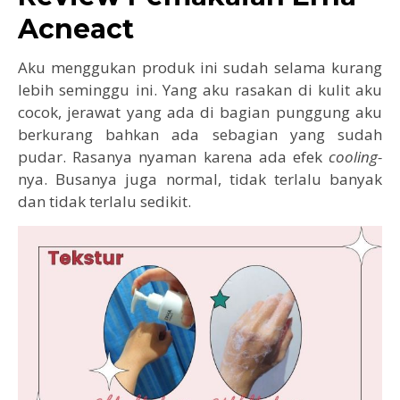
Acneact
Aku menggukan produk ini sudah selama kurang
lebih seminggu ini. Yang aku rasakan di kulit aku
cocok, jerawat yang ada di bagian punggung aku
berkurang bahkan ada sebagian yang sudah
pudar. Rasanya nyaman karena ada efek
cooling-
nya. Busanya juga normal, tidak terlalu banyak
dan tidak terlalu sedikit.