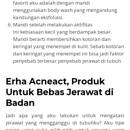
favorit aku adalah dengan mandi
menggunakan body wash yang mengandung
kandungan eksfoliasi.
Mandi setelah melakukan aktifitas
Ini kebiasaan kecil yang berdampak besar.
Mandi berarti membersihkan kotoran dan
keringat yang menempel di kulit. Sebab kotoran
dan keringat yang menempel ini bisa jadi faktor
penyebab terbesar penyebab jerawat di tubuh.
Erha Acneact, Produk
Untuk Bebas Jerawat di
Badan
Jadi apa yang aku lakukan untuk mengatasi
jerawat yang mengganggu di tubuhku? Aku tipe
orang yang suka pilih-pilih untuk sesuatu yang