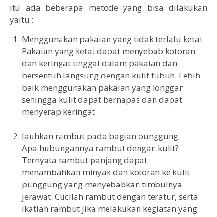
itu ada beberapa metode yang bisa dilakukan
yaitu :
Menggunakan pakaian yang tidak terlalu ketat
Pakaian yang ketat dapat menyebab kotoran
dan keringat tinggal dalam pakaian dan
bersentuh langsung dengan kulit tubuh. Lebih
baik menggunakan pakaian yang longgar
sehingga kulit dapat bernapas dan dapat
menyerap keringat
Jauhkan rambut pada bagian punggung
Apa hubungannya rambut dengan kulit?
Ternyata rambut panjang dapat
menambahkan minyak dan kotoran ke kulit
punggung yang menyebabkan timbulnya
jerawat. Cucilah rambut dengan teratur, serta
ikatlah rambut jika melakukan kegiatan yang