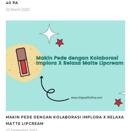
40 PA
22 Maret 2025
MAKIN PEDE DENGAN KOLABORASI IMPLORA X RELAXA
MATTE LIPCREAM
27 Desember 2022