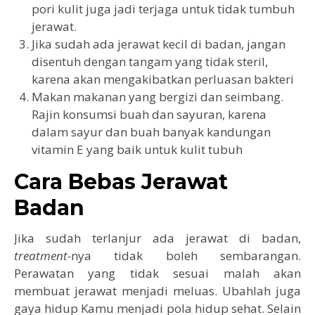
pori kulit juga jadi terjaga untuk tidak tumbuh
jerawat.
Jika sudah ada jerawat kecil di badan, jangan
disentuh dengan tangam yang tidak steril,
karena akan mengakibatkan perluasan bakteri
Makan makanan yang bergizi dan seimbang.
Rajin konsumsi buah dan sayuran, karena
dalam sayur dan buah banyak kandungan
vitamin E yang baik untuk kulit tubuh
Cara Bebas Jerawat
Badan
Jika sudah terlanjur ada jerawat di badan,
treatment-
nya tidak boleh sembarangan.
Perawatan yang tidak sesuai malah akan
membuat jerawat menjadi meluas. Ubahlah juga
gaya hidup Kamu menjadi pola hidup sehat. Selain