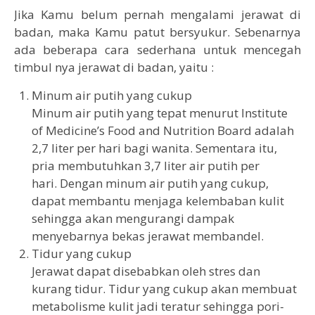
Jika Kamu belum pernah mengalami jerawat di
badan, maka Kamu patut bersyukur. Sebenarnya
ada beberapa cara sederhana untuk mencegah
timbul nya jerawat di badan, yaitu :
Minum air putih yang cukup
Minum air putih yang tepat menurut Institute
of Medicine’s Food and Nutrition Board adalah
2,7 liter per hari bagi wanita. Sementara itu,
pria membutuhkan 3,7 liter air putih per
hari. Dengan minum air putih yang cukup,
dapat membantu menjaga kelembaban kulit
sehingga akan mengurangi dampak
menyebarnya bekas jerawat membandel.
Tidur yang cukup
Jerawat dapat disebabkan oleh stres dan
kurang tidur. Tidur yang cukup akan membuat
metabolisme kulit jadi teratur sehingga pori-