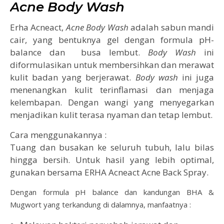
Acne Body Wash
Erha Acneact,
Acne Body Wash
adalah sabun mandi
cair, yang bentuknya gel dengan formula pH-
balance dan busa lembut.
Body Wash
ini
diformulasikan untuk membersihkan dan merawat
kulit badan yang berjerawat.
Body wash
ini juga
menenangkan kulit terinflamasi dan menjaga
kelembapan. Dengan wangi yang menyegarkan
menjadikan kulit terasa nyaman dan tetap lembut.
Cara menggunakannya :
Tuang dan busakan ke seluruh tubuh, lalu bilas
hingga bersih. Untuk hasil yang lebih optimal,
gunakan bersama ERHA Acneact Acne Back Spray.
Dengan formula pH balance dan kandungan BHA &
Mugwort yang terkandung di dalamnya, manfaatnya :