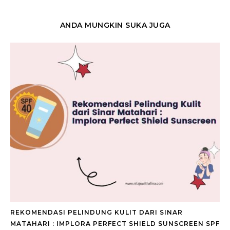
ANDA MUNGKIN SUKA JUGA
REKOMENDASI PELINDUNG KULIT DARI SINAR
MATAHARI : IMPLORA PERFECT SHIELD SUNSCREEN SPF