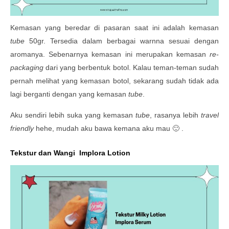
Kemasan yang beredar di pasaran saat ini adalah kemasan
tube
50gr. Tersedia dalam berbagai warnna sesuai dengan
aromanya. Sebenarnya kemasan ini merupakan kemasan
re-
packaging
dari yang berbentuk botol. Kalau teman-teman sudah
pernah melihat yang kemasan botol, sekarang sudah tidak ada
lagi berganti dengan yang kemasan
tube
.
Aku sendiri lebih suka yang kemasan
tube
, rasanya lebih
travel
friendly
hehe, mudah aku bawa kemana aku mau 🙂 .
Tekstur dan Wangi Implora Lotion