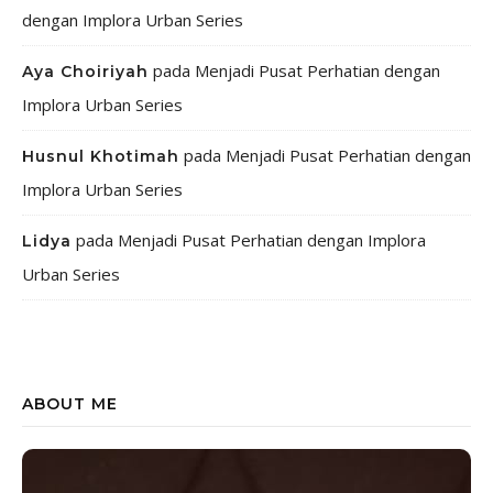
dengan Implora Urban Series
pada
Menjadi Pusat Perhatian dengan
Aya Choiriyah
Implora Urban Series
pada
Menjadi Pusat Perhatian dengan
Husnul Khotimah
Implora Urban Series
pada
Menjadi Pusat Perhatian dengan Implora
Lidya
Urban Series
ABOUT ME