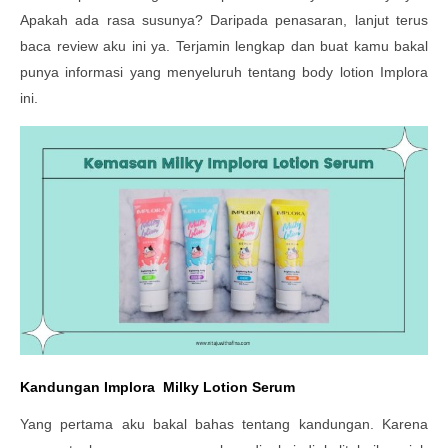
Apakah ada rasa susunya? Daripada penasaran, lanjut terus
baca review aku ini ya. Terjamin lengkap dan buat kamu bakal
punya informasi yang menyeluruh tentang body lotion Implora
ini.
Kandungan Implora Milky Lotion Serum
Yang pertama aku bakal bahas tentang kandungan. Karena