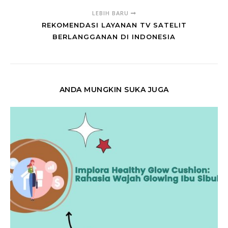
LEBIH BARU
REKOMENDASI LAYANAN TV SATELIT
BERLANGGANAN DI INDONESIA
ANDA MUNGKIN SUKA JUGA