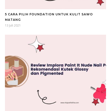
5 CARA PILIH FOUNDATION UNTUK KULIT SAWO
MATANG
13 Juli 2021