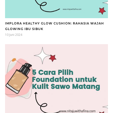
IMPLORA HEALTHY GLOW CUSHION: RAHASIA WAJAH
GLOWING IBU SIBUK
10 Juni 2024