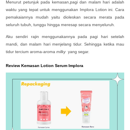
Menurut petunjuk pada kemasan,pagi dan malam hari adalah
waktu yang tepat untuk menggunakan Implora Lotion ini. Cara
pemakaiannya mudah yaitu dioleskan secara merata pada
seluruh tubuh, tunggu hingga meresap secara menyeluruh.
Aku sendiri rajin menggunakannya pada pagi hari setelah
mandi, dan malam hari menjelang tidur. Sehingga ketika mau
tidur tercium aroma-aroma
milky
yang segar.
Review Kemasan Lotion Serum Implora