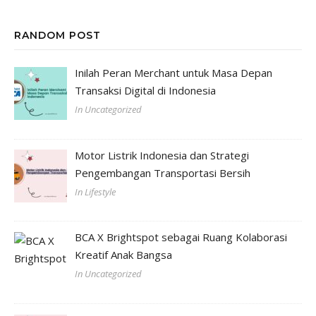
RANDOM POST
Inilah Peran Merchant untuk Masa Depan
Transaksi Digital di Indonesia
In Uncategorized
Motor Listrik Indonesia dan Strategi
Pengembangan Transportasi Bersih
In Lifestyle
BCA X Brightspot sebagai Ruang Kolaborasi
Kreatif Anak Bangsa
In Uncategorized