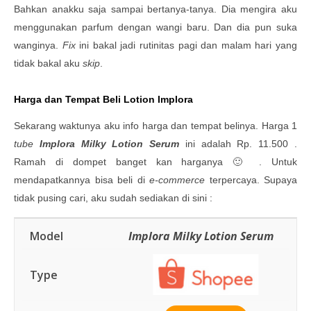
Bahkan anakku saja sampai bertanya-tanya. Dia mengira aku
menggunakan parfum dengan wangi baru. Dan dia pun suka
wanginya.
Fix
ini bakal jadi rutinitas pagi dan malam hari yang
tidak bakal aku
skip
.
Harga dan Tempat Beli Lotion Implora
Sekarang waktunya aku info harga dan tempat belinya. Harga 1
tube
Implora Milky Lotion Serum
ini adalah Rp. 11.500 .
Ramah di dompet banget kan harganya 🙂 . Untuk
mendapatkannya bisa beli di
e-commerce
terpercaya. Supaya
tidak pusing cari, aku sudah sediakan di sini :
Implora Milky Lotion Serum