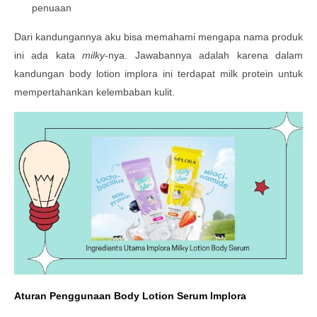
penuaan
Dari kandungannya aku bisa memahami mengapa nama produk
ini ada kata
milky
-nya. Jawabannya adalah karena dalam
kandungan body lotion implora ini terdapat milk protein untuk
mempertahankan kelembaban kulit.
Aturan Penggunaan Body Lotion Serum Implora