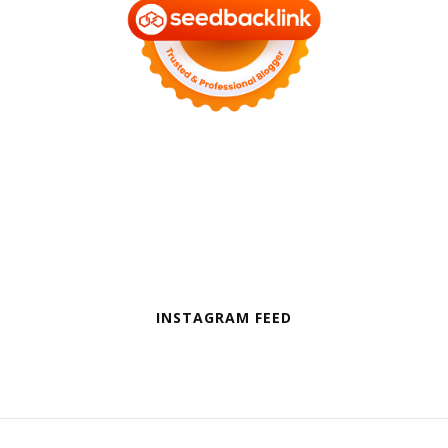
INSTAGRAM FEED