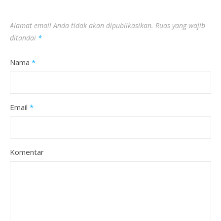
Alamat email Anda tidak akan dipublikasikan.
Ruas yang wajib
ditandai
*
Nama
*
Email
*
Komentar