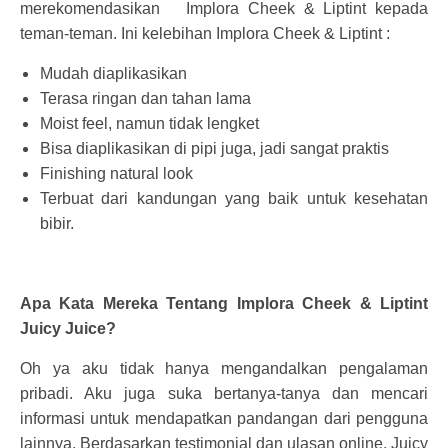
merekomendasikan Implora Cheek & Liptint kepada
teman-teman. Ini kelebihan Implora Cheek & Liptint :
Mudah diaplikasikan
Terasa ringan dan tahan lama
Moist feel, namun tidak lengket
Bisa diaplikasikan di pipi juga, jadi sangat praktis
Finishing natural look
Terbuat dari kandungan yang baik untuk kesehatan
bibir.
Apa Kata Mereka Tentang Implora Cheek & Liptint
Juicy Juice?
Oh ya aku tidak hanya mengandalkan pengalaman
pribadi. Aku juga suka bertanya-tanya dan mencari
informasi untuk mendapatkan pandangan dari pengguna
lainnya. Berdasarkan testimonial dan ulasan online, Juicy