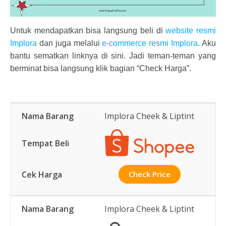
Untuk mendapatkan bisa langsung beli di
website resmi
Implora
dan juga melalui
e-commerce resmi Implora
. Aku
bantu sematkan linknya di sini. Jadi teman-teman yang
berminat bisa langsung klik bagian “Check Harga”.
Implora Cheek & Liptint
Check Price
Implora Cheek & Liptint