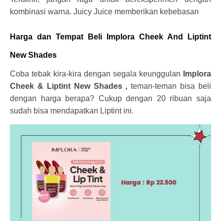
kombinasi warna. Juicy Juice memberikan kebebasan
Harga dan Tempat Beli Implora Cheek And Liptint
New Shades
Coba tebak kira-kira dengan segala keunggulan
Implora
Cheek & Liptint New Shades ,
teman-teman bisa beli
dengan harga berapa? Cukup dengan 20 ribuan saja
sudah bisa mendapatkan Liptint ini.