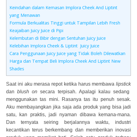
Keindahan dalam Kemasan Implora Cheek And Liptint
yang Menawan
Formula Berkualitas Tinggi untuk Tampilan Lebih Fresh
Keajaiban Juicy Juice di Pipi
Kelembutan di Bibir dengan Sentuhan Juicy Juice
Kelebihan Implora Cheek & Liptint Juicy Juice
Cara Penggunaan Juicy Juice yang Tidak Boleh Dilewatkan
Harga dan Tempat Beli Implora Cheek And Liptint New
Shades
Saat ini aku merasa repot ketika harus membawa
lipstick
dan
blush on
secara terpisah. Apalagi kalau sedang
menggunakan tas mini. Rasanya tas itu penuh sesak.
Aku membayangkan jika saja ada produk yang bisa jadi
satu, kan praktis, jadi nyaman dibawa kemana-mana.
Dan ternyata seiring berjalannya waktu, industri
kecantikan terus berkembang dan memberikan inovasi