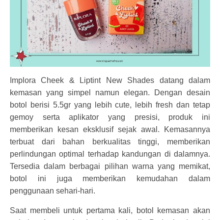
Implora Cheek & Liptint New Shades datang dalam
kemasan yang simpel namun elegan. Dengan desain
botol berisi 5.5gr yang lebih cute, lebih fresh dan tetap
gemoy serta aplikator yang presisi, produk ini
memberikan kesan eksklusif sejak awal. Kemasannya
terbuat dari bahan berkualitas tinggi, memberikan
perlindungan optimal terhadap kandungan di dalamnya.
Tersedia dalam berbagai pilihan warna yang memikat,
botol ini juga memberikan kemudahan dalam
penggunaan sehari-hari.
Saat membeli untuk pertama kali, botol kemasan akan