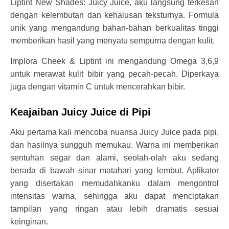
Liptint New Shades: Juicy Juice, aku langsung terkesan
dengan kelembutan dan kehalusan teksturnya. Formula
unik yang mengandung bahan-bahan berkualitas tinggi
memberikan hasil yang menyatu sempurna dengan kulit.
Implora Cheek & Liptint ini mengandung Omega 3,6,9
untuk merawat kulit bibir yang pecah-pecah. Diperkaya
juga dengan vitamin C untuk mencerahkan bibir.
Keajaiban Juicy Juice di Pipi
Aku pertama kali mencoba nuansa Juicy Juice pada pipi,
dan hasilnya sungguh memukau. Warna ini memberikan
sentuhan segar dan alami, seolah-olah aku sedang
berada di bawah sinar matahari yang lembut. Aplikator
yang disertakan memudahkanku dalam mengontrol
intensitas warna, sehingga aku dapat menciptakan
tampilan yang ringan atau lebih dramatis sesuai
keinginan.