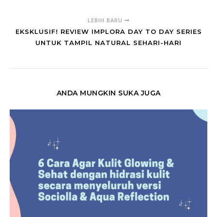
LEBIH BARU
EKSKLUSIF! REVIEW IMPLORA DAY TO DAY SERIES
UNTUK TAMPIL NATURAL SEHARI-HARI
ANDA MUNGKIN SUKA JUGA