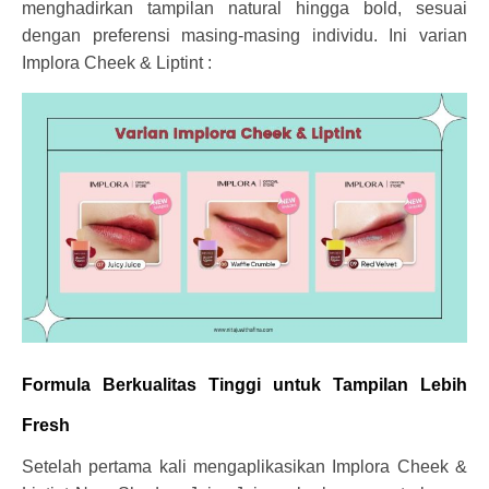
menghadirkan tampilan natural hingga bold, sesuai
dengan preferensi masing-masing individu. Ini varian
Implora Cheek & Liptint :
Formula Berkualitas Tinggi untuk Tampilan Lebih
Fresh
Setelah pertama kali mengaplikasikan Implora Cheek &