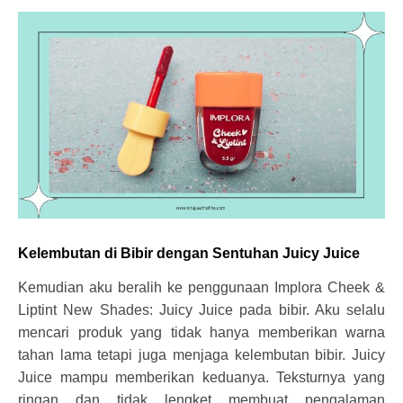
Kelembutan di Bibir dengan Sentuhan Juicy Juice
Kemudian aku beralih ke penggunaan Implora Cheek &
Liptint New Shades: Juicy Juice pada bibir. Aku selalu
mencari produk yang tidak hanya memberikan warna
tahan lama tetapi juga menjaga kelembutan bibir. Juicy
Juice mampu memberikan keduanya. Teksturnya yang
ringan dan tidak lengket membuat pengalaman