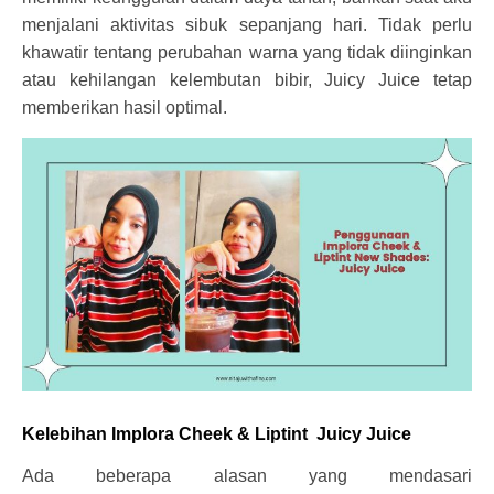
menjalani aktivitas sibuk sepanjang hari. Tidak perlu
khawatir tentang perubahan warna yang tidak diinginkan
atau kehilangan kelembutan bibir, Juicy Juice tetap
memberikan hasil optimal.
Kelebihan Implora Cheek & Liptint Juicy Juice
Ada beberapa alasan yang mendasari