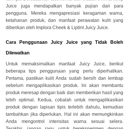
Juice juga mendapatkan banyak pujian dari para
pengguna. Mereka mengapresiasi keragaman warna,
ketahanan produk, dan manfaat perawatan kulit yang
diberikan oleh Implora Cheek & Liptint Juicy Juice.
Cara Penggunaan Juicy Juice yang Tidak Boleh
Dilewatkan
Untuk memaksimalkan manfaat Juicy Juice, berikut
beberapa tips penggunaan yang perlu diperhatikan.
Pertama, pastikan kulit Anda sudah bersih dan lembap
sebelum mengaplikasikan produk. Ini akan membantu
produk meresap dengan baik dan memberikan hasil yang
lebih optimal. Kedua, cobalah untuk mengaplikasikan
produk dengan lapisan tipis terlebih dahulu, kemudian
tambahkan jika diperlukan. Hal ini akan memungkinkan
Anda mengontrol intensitas warna sesuai selera.
Terakhir, jangan ragu untuk bereksperimen dengan