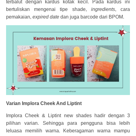
terbalut dengan kardus kotak kecil. Pada kardus ini
bertuliskan mengenai tipe shade,
ingredients
, cara
pemakaian,
expired date
dan juga barcode dari BPOM.
Varian Implora Cheek And Liptint
Implora Cheek & Liptint new shades hadir dengan 3
pilihan varian. Sehingga para pengguna bisa lebih
leluasa memilih warna. Keberagaman warna mampu