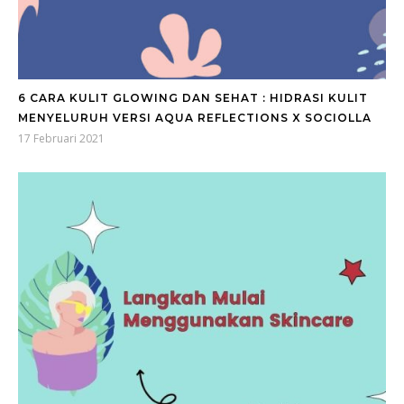
6 CARA KULIT GLOWING DAN SEHAT : HIDRASI KULIT
MENYELURUH VERSI AQUA REFLECTIONS X SOCIOLLA
17 Februari 2021