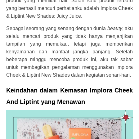
produk yang memikat hati. Salah satu produk terbaru
yang berhasil mencuri perhatianku adalah Implora Cheek
& Liptint New Shades: Juicy Juice.
Sebagai seorang yang senang dengan dunia
beauty
, aku
selalu mencari produk yang tidak hanya menjanjikan
tampilan yang memukau, tetapi juga memberikan
kenyamanan dan manfaat jangka panjang. Setelah
beberapa minggu mencoba produk ini, aku tak sabar
untuk membagikan pengalaman menggunakan Implora
Cheek & Liptint New Shades dalam kegiatan sehari-hari.
Keindahan dalam Kemasan Implora Cheek
And Liptint yang Menawan