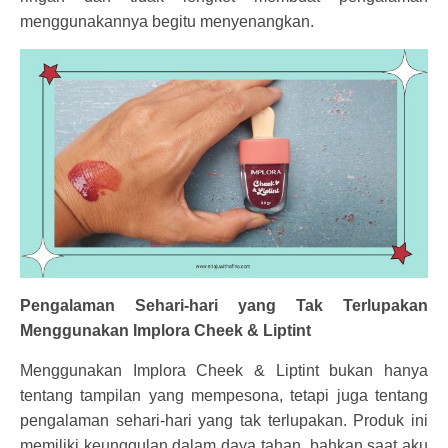
menggunakannya begitu menyenangkan.
Pengalaman Sehari-hari yang Tak Terlupakan
Menggunakan Implora Cheek & Liptint
Menggunakan Implora Cheek & Liptint bukan hanya
tentang tampilan yang mempesona, tetapi juga tentang
pengalaman sehari-hari yang tak terlupakan. Produk ini
memiliki keunggulan dalam daya tahan, bahkan saat aku