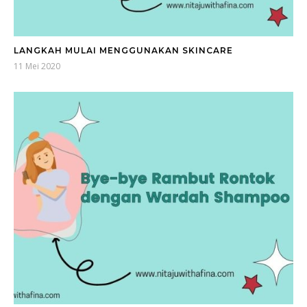
LANGKAH MULAI MENGGUNAKAN SKINCARE
11 Mei 2020