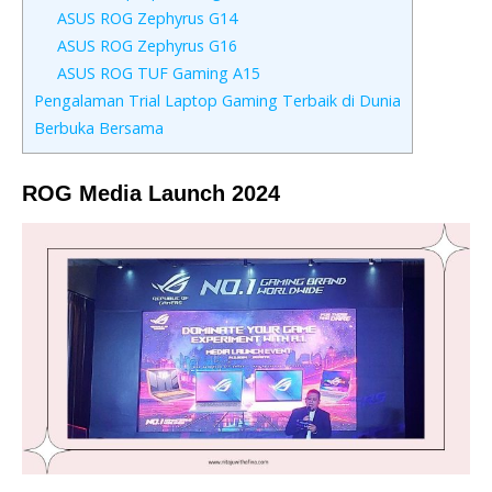
ASUS ROG Zephyrus G14
ASUS ROG Zephyrus G16
ASUS ROG TUF Gaming A15
Pengalaman Trial Laptop Gaming Terbaik di Dunia
Berbuka Bersama
ROG Media Launch 2024