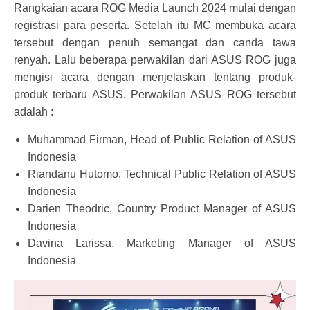
Rangkaian acara ROG Media Launch 2024 mulai dengan
registrasi para peserta. Setelah itu MC membuka acara
tersebut dengan penuh semangat dan canda tawa
renyah. Lalu beberapa perwakilan dari ASUS ROG juga
mengisi acara dengan menjelaskan tentang produk-
produk terbaru ASUS. Perwakilan ASUS ROG tersebut
adalah :
Muhammad Firman, Head of Public Relation of ASUS
Indonesia
Riandanu Hutomo, Technical Public Relation of ASUS
Indonesia
Darien Theodric, Country Product Manager of ASUS
Indonesia
Davina Larissa, Marketing Manager of ASUS
Indonesia