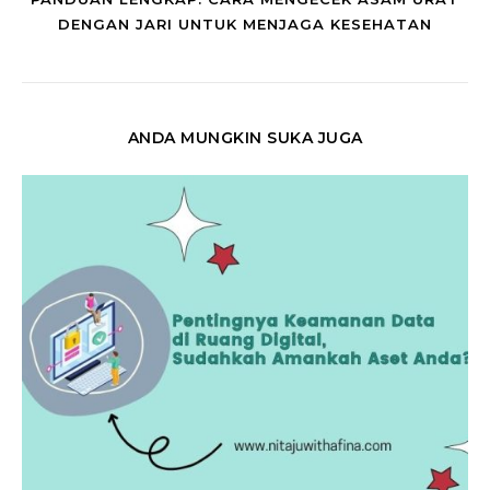
DENGAN JARI UNTUK MENJAGA KESEHATAN
ANDA MUNGKIN SUKA JUGA