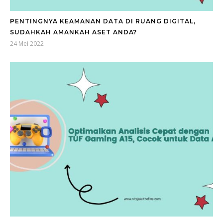
PENTINGNYA KEAMANAN DATA DI RUANG DIGITAL,
SUDAHKAH AMANKAH ASET ANDA?
24 Mei 2022