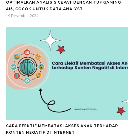
OPTIMALKAN ANALISIS CEPAT DENGAN TUF GAMING
A15, COCOK UNTUK DATA ANALYST
19 Desember 2024
CARA EFEKTIF MEMBATASI AKSES ANAK TERHADAP
KONTEN NEGATIF DI INTERNET