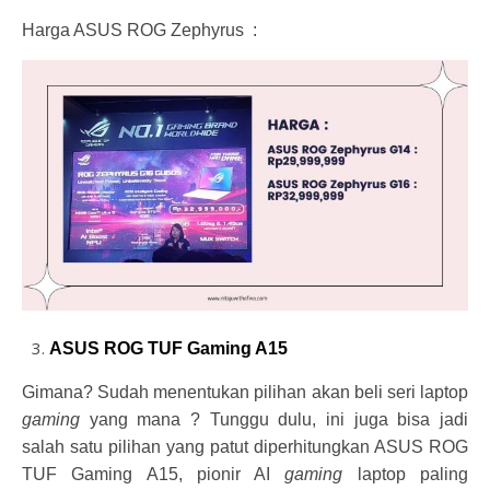
Harga ASUS ROG Zephyrus :
ASUS ROG TUF Gaming A15
Gimana? Sudah menentukan pilihan akan beli seri laptop
gaming
yang mana ? Tunggu dulu, ini juga bisa jadi
salah satu pilihan yang patut diperhitungkan ASUS ROG
TUF Gaming A15, pionir AI
gaming
laptop paling