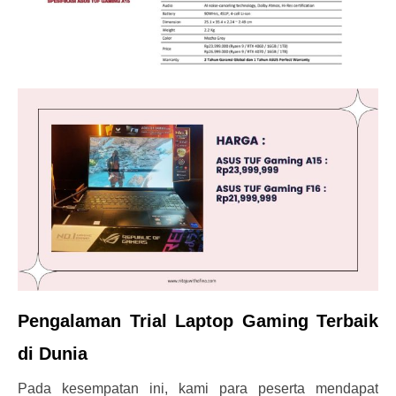
Pengalaman Trial Laptop Gaming Terbaik
di Dunia
Pada kesempatan ini, kami para peserta mendapat