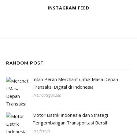
INSTAGRAM FEED
RANDOM POST
Inilah Peran Merchant untuk Masa Depan
Transaksi Digital di Indonesia
In Uncategorized
Motor Listrik Indonesia dan Strategi
Pengembangan Transportasi Bersih
In Lifestyle