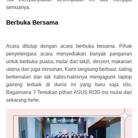
semuanya.
Berbuka Bersama
Acara ditutup dengan acara berbuka besama. Pihak
penyelengara acara menyediakan banyak panganan
untuk berbuka puasa, mulai dari takjil,
dessert
, makanan
utama dan juga minuman. Kami langsung berbaur, saling
berkenalan dan tak habis-habisnya mengagumi laptop
gaming
terbaik di dunia ini yang baru saja rilis.
Bagaimana ? Tentukan pilhan ASUS ROG mu mulai dari
sekarang
hehe
.