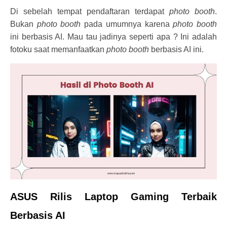
Di sebelah tempat pendaftaran terdapat
photo booth
.
Bukan
photo booth
pada umumnya karena
photo booth
ini berbasis AI. Mau tau jadinya seperti apa ? Ini adalah
fotoku saat memanfaatkan
photo booth
berbasis AI ini.
ASUS Rilis Laptop Gaming Terbaik
Berbasis AI