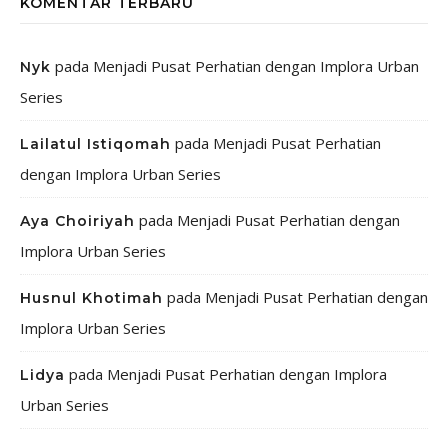
KOMENTAR TERBARU
pada
Menjadi Pusat Perhatian dengan Implora Urban
Nyk
Series
pada
Menjadi Pusat Perhatian
Lailatul Istiqomah
dengan Implora Urban Series
pada
Menjadi Pusat Perhatian dengan
Aya Choiriyah
Implora Urban Series
pada
Menjadi Pusat Perhatian dengan
Husnul Khotimah
Implora Urban Series
pada
Menjadi Pusat Perhatian dengan Implora
Lidya
Urban Series