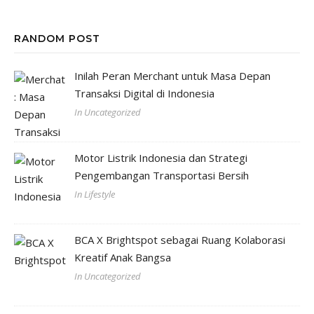
RANDOM POST
Inilah Peran Merchant untuk Masa Depan
Transaksi Digital di Indonesia
In Uncategorized
Motor Listrik Indonesia dan Strategi
Pengembangan Transportasi Bersih
In Lifestyle
BCA X Brightspot sebagai Ruang Kolaborasi
Kreatif Anak Bangsa
In Uncategorized