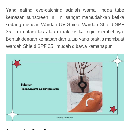
Yang paling eye-catching adalah warna jingga tube
kemasan sunscreen ini. Ini sangat memudahkan ketika
sedang mencari Wardah UV Shield Wardah Shield SPF
35 di dalam tas atau di rak ketika ingin membelinya.
Bentuk dengan kemasan dan tutup yang praktis membuat
Wardah Shield SPF 35 mudah dibawa kemanapun.