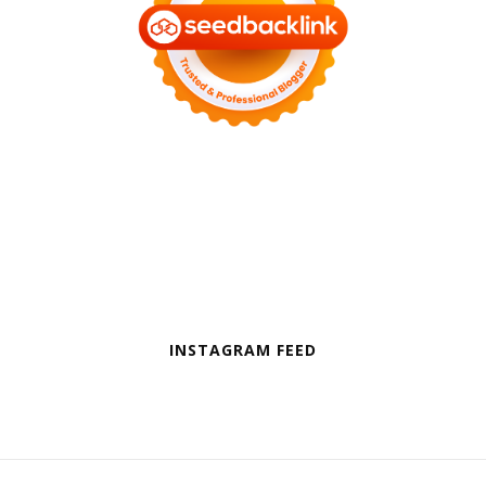
INSTAGRAM FEED