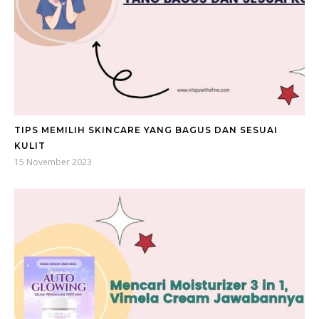
TIPS MEMILIH SKINCARE YANG BAGUS DAN SESUAI
KULIT
15 November 2023