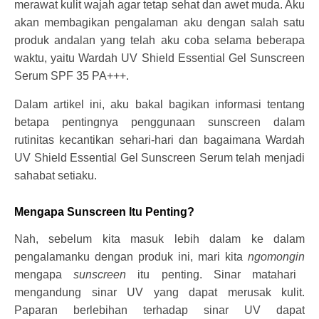
merawat kulit wajah agar tetap sehat dan awet muda. Aku
akan membagikan pengalaman aku dengan salah satu
produk andalan yang telah aku coba selama beberapa
waktu, yaitu Wardah UV Shield Essential Gel Sunscreen
Serum SPF 35 PA+++.
Dalam artikel ini, aku bakal bagikan informasi tentang
betapa pentingnya penggunaan sunscreen dalam
rutinitas kecantikan sehari-hari dan bagaimana Wardah
UV Shield Essential Gel Sunscreen Serum telah menjadi
sahabat setiaku.
Mengapa Sunscreen Itu Penting?
Nah, sebelum kita masuk lebih dalam ke dalam
pengalamanku dengan produk ini, mari kita
ngomongin
mengapa
sunscreen
itu penting. Sinar matahari
mengandung sinar UV yang dapat merusak kulit.
Paparan berlebihan terhadap sinar UV dapat