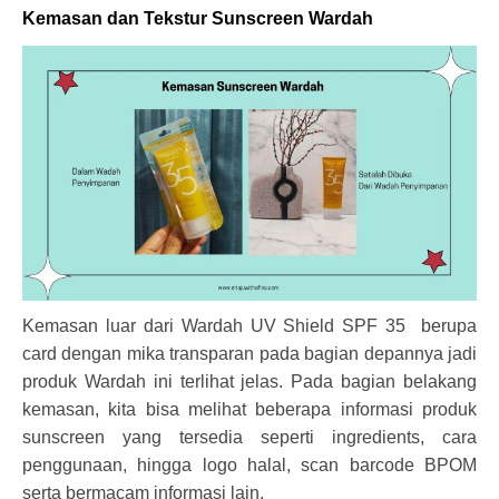
Kemasan dan Tekstur Sunscreen Wardah
Kemasan luar dari Wardah UV Shield SPF 35 berupa
card dengan mika transparan pada bagian depannya jadi
produk Wardah ini terlihat jelas. Pada bagian belakang
kemasan, kita bisa melihat beberapa informasi produk
sunscreen yang tersedia seperti ingredients, cara
penggunaan, hingga logo halal, scan barcode BPOM
serta bermacam informasi lain.