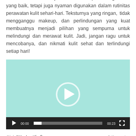
yang baik, tetapi juga nyaman digunakan dalam rutinitas
perawatan kulit sehari-hari. Teksturnya yang ringan, tidak
mengganggu makeup, dan perlindungan yang kuat
membuatnya menjadi pilihan yang sempurna untuk
melindungi dan merawat kulit. Jadi, jangan ragu untuk
mencobanya, dan nikmati kulit sehat dan terlindungi
setiap hari!
Pemutar
Video
00:00
00:23