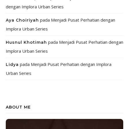
dengan Implora Urban Series
pada
Menjadi Pusat Perhatian dengan
Aya Choiriyah
Implora Urban Series
pada
Menjadi Pusat Perhatian dengan
Husnul Khotimah
Implora Urban Series
pada
Menjadi Pusat Perhatian dengan Implora
Lidya
Urban Series
ABOUT ME