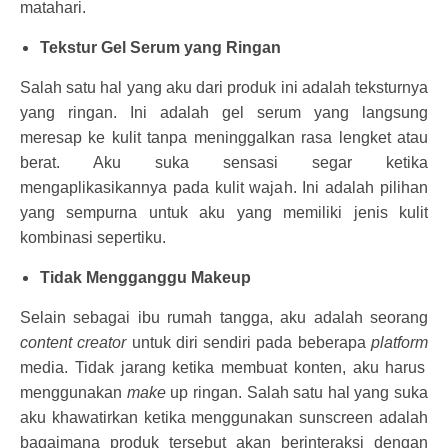
matahari.
Tekstur Gel Serum yang Ringan
Salah satu hal yang aku dari produk ini adalah teksturnya
yang ringan. Ini adalah gel serum yang langsung
meresap ke kulit tanpa meninggalkan rasa lengket atau
berat. Aku suka sensasi segar ketika
mengaplikasikannya pada kulit wajah. Ini adalah pilihan
yang sempurna untuk aku yang memiliki jenis kulit
kombinasi sepertiku.
Tidak Mengganggu Makeup
Selain sebagai ibu rumah tangga, aku adalah seorang
content creator
untuk diri sendiri pada beberapa
platform
media. Tidak jarang ketika membuat konten, aku harus
menggunakan
make
up ringan. Salah satu hal yang suka
aku khawatirkan ketika menggunakan sunscreen adalah
bagaimana produk tersebut akan berinteraksi dengan