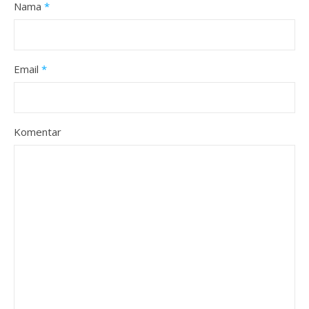
Nama
*
Email
*
Komentar