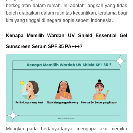
berkegiatan dalam rumah. Ini adalah langkah yang tidak
boleh diabaikan dalam rutinitas kecantikan, terutama bagi
kita yang tinggal di negara tropis seperti Indonesia.
Kenapa Memilih Wardah UV Shield Essential Gel
Sunscreen Serum SPF 35 PA+++?
Mungkin pada bertanya-tanya, mengapa aku memilih