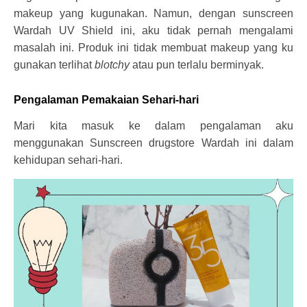
makeup yang kugunakan. Namun, dengan sunscreen
Wardah UV Shield ini, aku tidak pernah mengalami
masalah ini. Produk ini tidak membuat makeup yang ku
gunakan terlihat
blotchy
atau pun terlalu berminyak.
Pengalaman Pemakaian Sehari-hari
Mari kita masuk ke dalam pengalaman aku
menggunakan Sunscreen drugstore Wardah ini dalam
kehidupan sehari-hari.