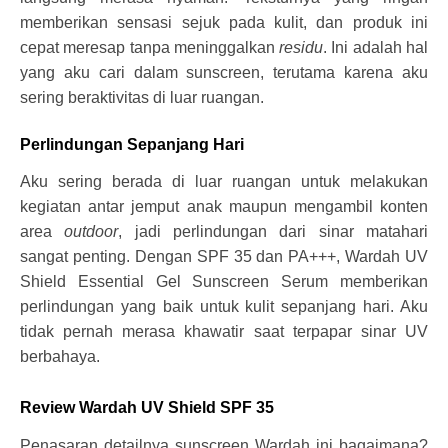
memberikan sensasi sejuk pada kulit, dan produk ini
cepat meresap tanpa meninggalkan
residu
. Ini adalah hal
yang aku cari dalam sunscreen, terutama karena aku
sering beraktivitas di luar ruangan.
Perlindungan Sepanjang Hari
Aku sering berada di luar ruangan untuk melakukan
kegiatan antar jemput anak maupun mengambil konten
area
outdoor
, jadi perlindungan dari sinar matahari
sangat penting. Dengan SPF 35 dan PA+++, Wardah UV
Shield Essential Gel Sunscreen Serum memberikan
perlindungan yang baik untuk kulit sepanjang hari. Aku
tidak pernah merasa khawatir saat terpapar sinar UV
berbahaya.
Review Wardah UV Shield SPF 35
Penasaran detailnya sunscreen Wardah ini bagaimana?