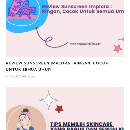
REVIEW SUNSCREEN IMPLORA : RINGAN, COCOK
UNTUK SEMUA UMUR
6 November 2022