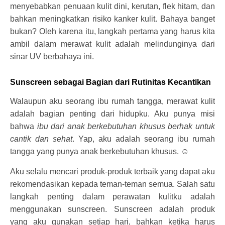
menyebabkan penuaan kulit dini, kerutan, flek hitam, dan
bahkan meningkatkan risiko kanker kulit. Bahaya banget
bukan? Oleh karena itu, langkah pertama yang harus kita
ambil dalam merawat kulit adalah melindunginya dari
sinar UV berbahaya ini.
Sunscreen sebagai Bagian dari Rutinitas Kecantikan
Walaupun aku seorang ibu rumah tangga, merawat kulit
adalah bagian penting dari hidupku. Aku punya misi
bahwa
ibu dari anak berkebutuhan khusus berhak untuk
cantik dan sehat
. Yap, aku adalah seorang ibu rumah
tangga yang punya anak berkebutuhan khusus. ☺
Aku selalu mencari produk-produk terbaik yang dapat aku
rekomendasikan kepada teman-teman semua. Salah satu
langkah penting dalam perawatan kulitku adalah
menggunakan sunscreen. Sunscreen adalah produk
yang aku gunakan setiap hari, bahkan ketika harus