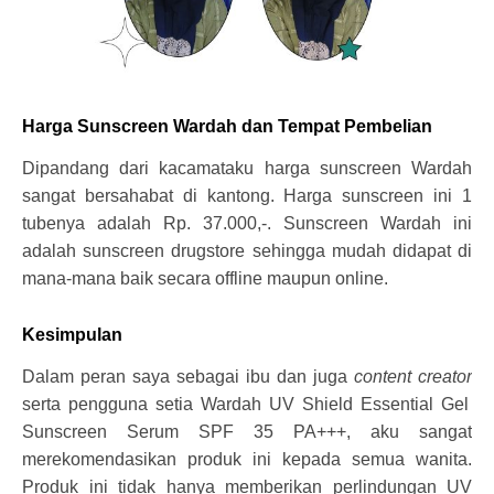
Harga Sunscreen Wardah dan Tempat Pembelian
Dipandang dari kacamataku harga sunscreen Wardah
sangat bersahabat di kantong. Harga sunscreen ini 1
tubenya adalah Rp. 37.000,-. Sunscreen Wardah ini
adalah sunscreen drugstore sehingga mudah didapat di
mana-mana baik secara offline maupun online.
Kesimpulan
Dalam peran saya sebagai ibu dan juga
content creator
serta pengguna setia Wardah UV Shield Essential Gel
Sunscreen Serum SPF 35 PA+++, aku sangat
merekomendasikan produk ini kepada semua wanita.
Produk ini tidak hanya memberikan perlindungan UV