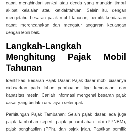
dapat menghindari sanksi atau denda yang mungkin timbul
akibat kelalaian atau ketidaktahuan. Selain itu, dengan
mengetahui besaran pajak mobil tahunan, pemilik kendaraan
dapat merencanakan dan mengatur anggaran keuangan
dengan lebih baik.
Langkah-Langkah
Menghitung Pajak Mobil
Tahunan
Identifikasi Besaran Pajak Dasar: Pajak dasar mobil biasanya
didasarkan pada tahun pembuatan, tipe kendaraan, dan
kapasitas mesin. Carilah informasi mengenai besaran pajak
dasar yang berlaku di wilayah setempat.
Perhitungan Pajak Tambahan: Selain pajak dasar, ada juga
pajak tambahan seperti pajak penambahan nilai (PPNBM),
pajak penghasilan (PPh), dan pajak jalan. Pastikan pemilik