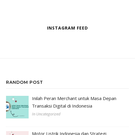
INSTAGRAM FEED
RANDOM POST
Inilah Peran Merchant untuk Masa Depan
Transaksi Digital di Indonesia
In Uncategorized
Motor Listrik Indonesia dan Strategi