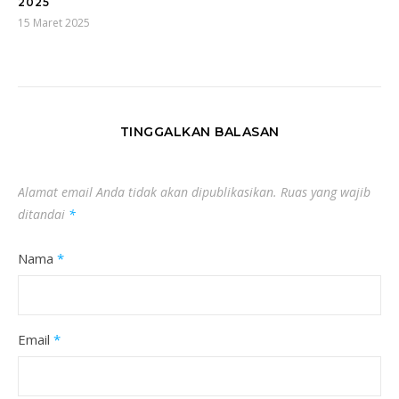
2025
15 Maret 2025
TINGGALKAN BALASAN
Alamat email Anda tidak akan dipublikasikan.
Ruas yang wajib
ditandai
*
Nama
*
Email
*