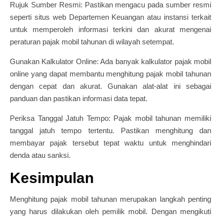
Rujuk Sumber Resmi: Pastikan mengacu pada sumber resmi
seperti situs web Departemen Keuangan atau instansi terkait
untuk memperoleh informasi terkini dan akurat mengenai
peraturan pajak mobil tahunan di wilayah setempat.
Gunakan Kalkulator Online: Ada banyak kalkulator pajak mobil
online yang dapat membantu menghitung pajak mobil tahunan
dengan cepat dan akurat. Gunakan alat-alat ini sebagai
panduan dan pastikan informasi data tepat.
Periksa Tanggal Jatuh Tempo: Pajak mobil tahunan memiliki
tanggal jatuh tempo tertentu. Pastikan menghitung dan
membayar pajak tersebut tepat waktu untuk menghindari
denda atau sanksi.
Kesimpulan
Menghitung pajak mobil tahunan merupakan langkah penting
yang harus dilakukan oleh pemilik mobil. Dengan mengikuti