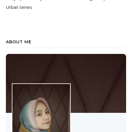
Urban Series
ABOUT ME