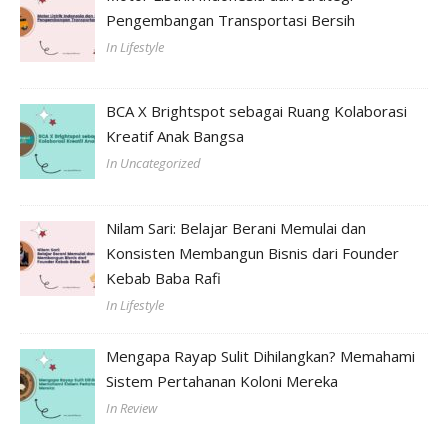
Pengembangan Transportasi Bersih
In Lifestyle
BCA X Brightspot sebagai Ruang Kolaborasi
Kreatif Anak Bangsa
In Uncategorized
Nilam Sari: Belajar Berani Memulai dan
Konsisten Membangun Bisnis dari Founder
Kebab Baba Rafi
In Lifestyle
Mengapa Rayap Sulit Dihilangkan? Memahami
Sistem Pertahanan Koloni Mereka
In Review