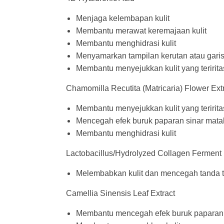
Menjaga kelembapan kulit
Membantu merawat keremajaan kulit
Membantu menghidrasi kulit
Menyamarkan tampilan kerutan atau garis 
Membantu menyejukkan kulit yang teririta
Chamomilla Recutita (Matricaria) Flower Ext
Membantu menyejukkan kulit yang teririta
Mencegah efek buruk paparan sinar mata
Membantu menghidrasi kulit
Lactobacillus/Hydrolyzed Collagen Ferment F
Melembabkan kulit dan mencegah tanda 
Camellia Sinensis Leaf Extract
Membantu mencegah efek buruk paparan 