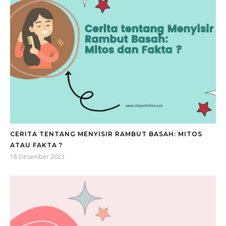
CERITA TENTANG MENYISIR RAMBUT BASAH: MITOS
ATAU FAKTA ?
18 Desember 2023