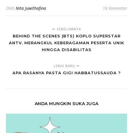
Oleh
Nita Juwithafina
18 Komentar
SEBELUMNYA
BEHIND THE SCENES (BTS) KOPLO SUPERSTAR
ANTV, MERANGKUL KEBERAGAMAN PESERTA UNIK
HINGGA DISABILITAS
LEBIH BARU
APA RASANYA PASTA GIGI HABBATUSSAUDA ?
ANDA MUNGKIN SUKA JUGA