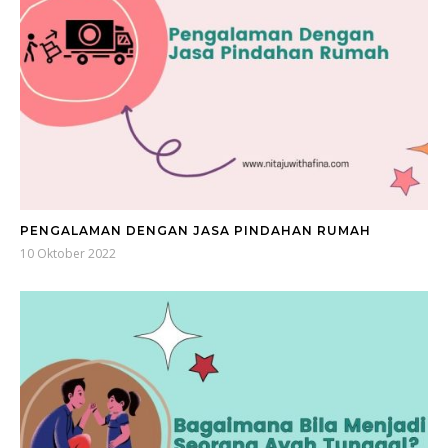
PENGALAMAN DENGAN JASA PINDAHAN RUMAH
10 Oktober 2022