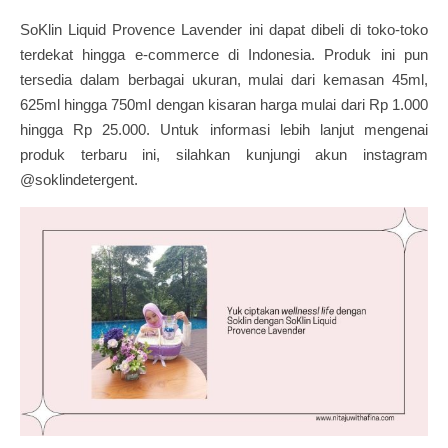
SoKlin Liquid Provence Lavender ini dapat dibeli di toko-toko
terdekat hingga e-commerce di Indonesia. Produk ini pun
tersedia dalam berbagai ukuran, mulai dari kemasan 45ml,
625ml hingga 750ml dengan kisaran harga mulai dari Rp 1.000
hingga Rp 25.000. Untuk informasi lebih lanjut mengenai
produk terbaru ini, silahkan kunjungi akun instagram
@soklindetergent.