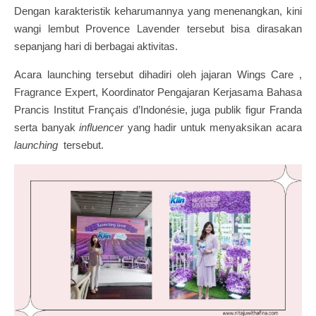
Dengan karakteristik keharumannya yang menenangkan, kini
wangi lembut Provence Lavender tersebut bisa dirasakan
sepanjang hari di berbagai aktivitas.
Acara launching tersebut dihadiri oleh jajaran Wings Care ,
Fragrance Expert, Koordinator Pengajaran Kerjasama Bahasa
Prancis Institut Français d’Indonésie, juga publik figur Franda
serta banyak
influencer
yang hadir untuk menyaksikan acara
launching
tersebut.