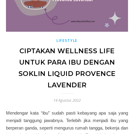
LIFESTYLE
CIPTAKAN WELLNESS LIFE
UNTUK PARA IBU DENGAN
SOKLIN LIQUID PROVENCE
LAVENDER
14 Agustus 2022
Mendengar kata “ibu” sudah pasti kebayang apa saja yang
menjadi tanggung jawabnya. Terlebih jika menjadi ibu yang
berperan ganda, seperti mengurus rumah tangga, bekerja dan