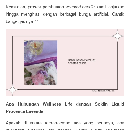
Kemudian, proses pembuatan
scented candle
kami lanjutkan
hingga menghias dengan berbagai bunga artificial. Cantik
banget jadinya ^^.
Apa Hubungan Wellness Life dengan Soklin Liquid
Provence Lavender
Apakah di antara teman-teman ada yang bertanya, apa