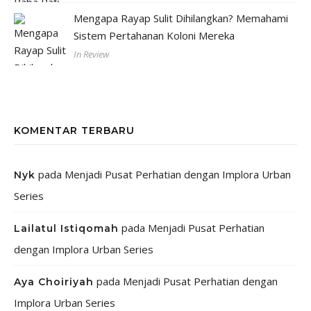
Mengapa Rayap Sulit Dihilangkan? Memahami
Sistem Pertahanan Koloni Mereka
In Review
KOMENTAR TERBARU
pada
Menjadi Pusat Perhatian dengan Implora Urban
Nyk
Series
pada
Menjadi Pusat Perhatian
Lailatul Istiqomah
dengan Implora Urban Series
pada
Menjadi Pusat Perhatian dengan
Aya Choiriyah
Implora Urban Series