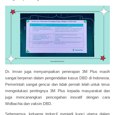
Dr. Imran juga menyampaikan penerapan 3M Plus masih
sangat berperan dalam pengendalian kasus DBD di Indonesia.
Pemerintah sangat gencar dan tidak pernah lelah untuk terus
mengedukasi pentingnya 3M Plus kepada masyarakat dan
juga mencanangkan pencegahan inovatif dengan cara
Wolbachia dan vaksin DBD.
Sebenarnya, keluarga terkecil menjadi kunci utama dalam