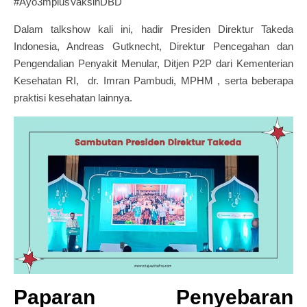
#Ayo3mplusVaksinDBD
Dalam talkshow kali ini, hadir Presiden Direktur Takeda
Indonesia, Andreas Gutknecht, Direktur Pencegahan dan
Pengendalian Penyakit Menular, Ditjen P2P dari Kementerian
Kesehatan RI, dr. Imran Pambudi, MPHM , serta beberapa
praktisi kesehatan lainnya.
Paparan Penyebaran