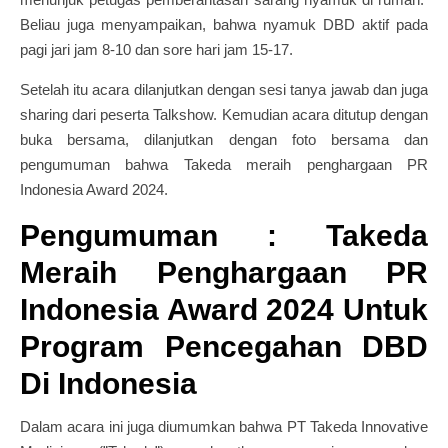
Beliau juga menyampaikan, bahwa nyamuk DBD aktif pada
pagi jari jam 8-10 dan sore hari jam 15-17.
Setelah itu acara dilanjutkan dengan sesi tanya jawab dan juga
sharing dari peserta Talkshow. Kemudian acara ditutup dengan
buka bersama, dilanjutkan dengan foto bersama dan
pengumuman bahwa Takeda meraih penghargaan PR
Indonesia Award 2024.
Pengumuman : Takeda
Meraih Penghargaan PR
Indonesia Award 2024 Untuk
Program Pencegahan DBD
Di Indonesia
Dalam acara ini juga diumumkan bahwa PT Takeda Innovative