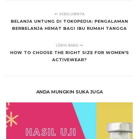
SEBELUMNYA
BELANJA UNTUNG DI TOKOPEDIA: PENGALAMAN
BERBELANJA HEMAT BAGI IBU RUMAH TANGGA
LEBIH BARU
HOW TO CHOOSE THE RIGHT SIZE FOR WOMEN'S
ACTIVEWEAR?
ANDA MUNGKIN SUKA JUGA