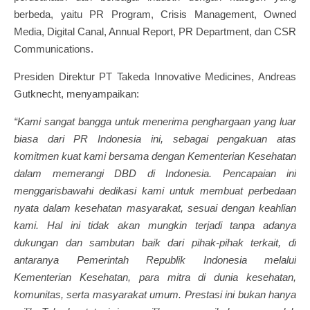
berbeda, yaitu PR Program, Crisis Management, Owned
Media, Digital Canal, Annual Report, PR Department, dan CSR
Communications.
Presiden Direktur PT Takeda Innovative Medicines, Andreas
Gutknecht, menyampaikan:
“Kami sangat bangga untuk menerima penghargaan yang luar
biasa dari PR Indonesia ini, sebagai pengakuan atas
komitmen kuat kami bersama dengan Kementerian Kesehatan
dalam memerangi DBD di Indonesia. Pencapaian ini
menggarisbawahi dedikasi kami untuk membuat perbedaan
nyata dalam kesehatan masyarakat, sesuai dengan keahlian
kami. Hal ini tidak akan mungkin terjadi tanpa adanya
dukungan dan sambutan baik dari pihak-pihak terkait, di
antaranya Pemerintah Republik Indonesia melalui
Kementerian Kesehatan, para mitra di dunia kesehatan,
komunitas, serta masyarakat umum. Prestasi ini bukan hanya