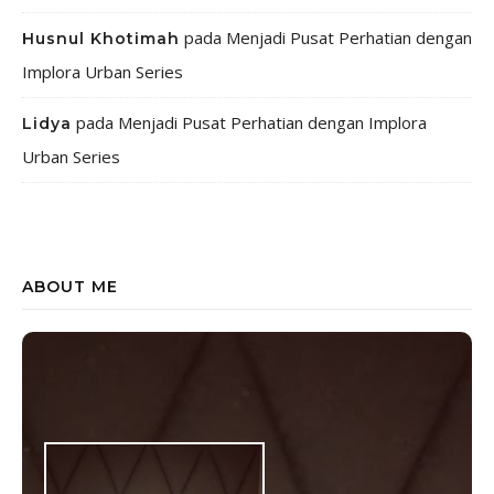
pada
Menjadi Pusat Perhatian dengan
Husnul Khotimah
Implora Urban Series
pada
Menjadi Pusat Perhatian dengan Implora
Lidya
Urban Series
ABOUT ME