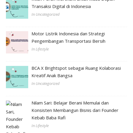
Transaksi Digital di Indonesia
In Uncategorized
Motor Listrik Indonesia dan Strategi
Pengembangan Transportasi Bersih
In Lifestyle
BCA X Brightspot sebagai Ruang Kolaborasi
Kreatif Anak Bangsa
In Uncategorized
Nilam Sari: Belajar Berani Memulai dan
Konsisten Membangun Bisnis dari Founder
Kebab Baba Rafi
In Lifestyle