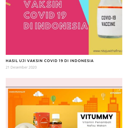
HASIL UJI VAKSIN COVID 19 DI INDONESIA
21 Desember 2020