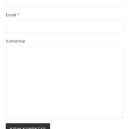
Email
*
Komentar