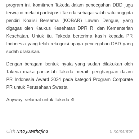
program ini, komitmen Takeda dalam pencegahan DBD juga
terwujud melalui partisipasi Takeda sebagai salah satu anggota
pendiri Koalisi Bersama (KOBAR) Lawan Dengue, yang
digagas oleh Kaukus Kesehatan DPR RI dan Kementerian
Kesehatan. Untuk itu, Takeda berterima kasih kepada PR
Indonesia yang telah rekognisi upaya pencegahan DBD yang
sudah dilakukan.
Dengan beragam bentuk nyata yang sudah dilakukan oleh
Takeda maka pantaslah Takeda meraih penghargaan dalam
PR Indonesia Award 2024 pada kategori Program Corporate
PR untuk Perusahaan Swasta.
Anyway, selamat untuk Takeda ☺
Oleh
Nita Juwithafina
0 Komentar