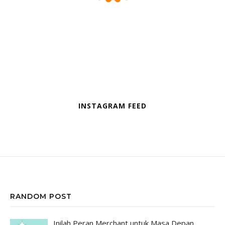
INSTAGRAM FEED
RANDOM POST
Inilah Peran Merchant untuk Masa Depan