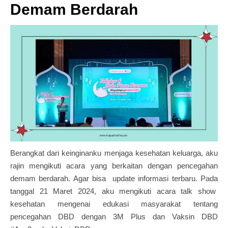
Demam Berdarah
Berangkat dari keinginanku menjaga kesehatan keluarga, aku
rajin mengikuti acara yang berkaitan dengan pencegahan
demam berdarah. Agar bisa update informasi terbaru. Pada
tanggal 21 Maret 2024, aku mengikuti acara talk show
kesehatan mengenai edukasi masyarakat tentang
pencegahan DBD dengan 3M Plus dan Vaksin DBD