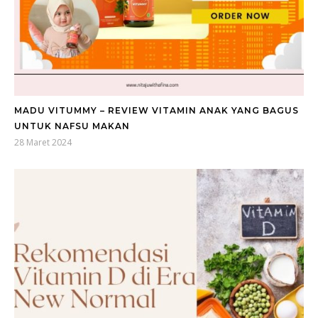
MADU VITUMMY – REVIEW VITAMIN ANAK YANG BAGUS
UNTUK NAFSU MAKAN
28 Maret 2024