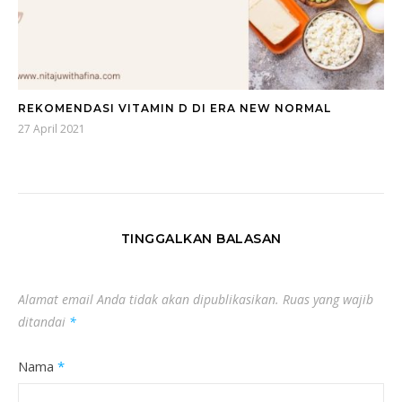
REKOMENDASI VITAMIN D DI ERA NEW NORMAL
27 April 2021
TINGGALKAN BALASAN
Alamat email Anda tidak akan dipublikasikan.
Ruas yang wajib
ditandai
*
Nama
*