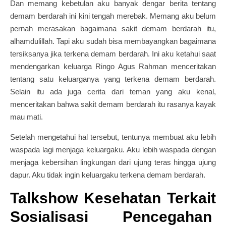
Dan memang kebetulan aku banyak dengar berita tentang
demam berdarah ini kini tengah merebak. Memang aku belum
pernah merasakan bagaimana sakit demam berdarah itu,
alhamdulillah. Tapi aku sudah bisa membayangkan bagaimana
tersiksanya jika terkena demam berdarah. Ini aku ketahui saat
mendengarkan keluarga Ringo Agus Rahman menceritakan
tentang satu keluarganya yang terkena demam berdarah.
Selain itu ada juga cerita dari teman yang aku kenal,
menceritakan bahwa sakit demam berdarah itu rasanya kayak
mau mati.
Setelah mengetahui hal tersebut, tentunya membuat aku lebih
waspada lagi menjaga keluargaku. Aku lebih waspada dengan
menjaga kebersihan lingkungan dari ujung teras hingga ujung
dapur. Aku tidak ingin keluargaku terkena demam berdarah.
Talkshow Kesehatan Terkait
Sosialisasi Pencegahan