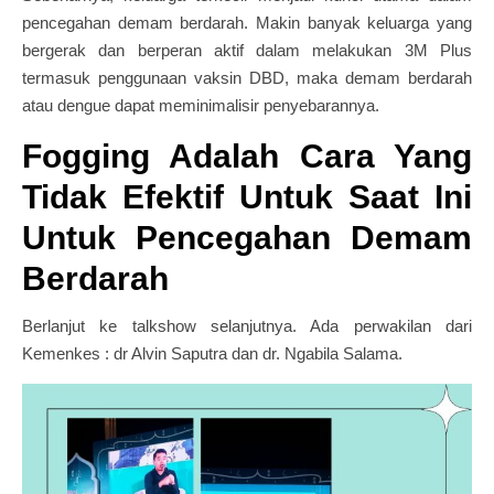
pencegahan demam berdarah. Makin banyak keluarga yang
bergerak dan berperan aktif dalam melakukan 3M Plus
termasuk penggunaan vaksin DBD, maka demam berdarah
atau dengue dapat meminimalisir penyebarannya.
Fogging Adalah Cara Yang
Tidak Efektif Untuk Saat Ini
Untuk Pencegahan Demam
Berdarah
Berlanjut ke talkshow selanjutnya. Ada perwakilan dari
Kemenkes : dr Alvin Saputra dan dr. Ngabila Salama.