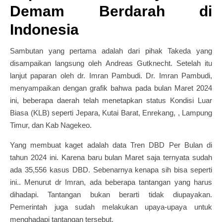
Demam Berdarah di
Indonesia
Sambutan yang pertama adalah dari pihak Takeda yang
disampaikan langsung oleh Andreas Gutknecht. Setelah itu
lanjut paparan oleh dr. Imran Pambudi. Dr. Imran Pambudi,
menyampaikan dengan grafik bahwa pada bulan Maret 2024
ini, beberapa daerah telah menetapkan status Kondisi Luar
Biasa (KLB) seperti Jepara, Kutai Barat, Enrekang, , Lampung
Timur, dan Kab Nagekeo.
Yang membuat kaget adalah data Tren DBD Per Bulan di
tahun 2024 ini. Karena baru bulan Maret saja ternyata sudah
ada 35,556 kasus DBD. Sebenarnya kenapa sih bisa seperti
ini.. Menurut dr Imran, ada beberapa tantangan yang harus
dihadapi. Tantangan bukan berarti tidak diupayakan.
Pemerintah juga sudah melakukan upaya-upaya untuk
menghadapi tantangan tersebut.