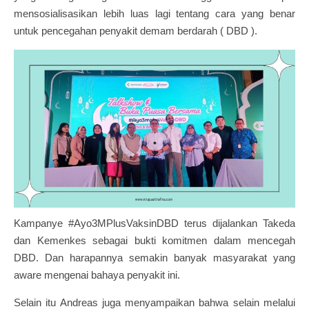
mensosialisasikan lebih luas lagi tentang cara yang benar
untuk pencegahan penyakit demam berdarah ( DBD ).
Kampanye #Ayo3MPlusVaksinDBD terus dijalankan Takeda
dan Kemenkes sebagai bukti komitmen dalam mencegah
DBD. Dan harapannya semakin banyak masyarakat yang
aware mengenai bahaya penyakit ini.
Selain itu Andreas juga menyampaikan bahwa selain melalui