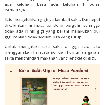
ada keluhan. Baru ada keluhan 1 bulan
berikutnya.
Ezio mengeluhkan giginya kembali sakit. Dan tepat
dikeluhkan ini masa pandemi bergulir, sehingga
tidak ada klinik gigi yang berani melakukan bur
gigi bahkan tidak sedikit juga yang tutup.
Untuk mengatasi rasa sakit di gigi Ezio, aku
menggunakan Paracetamol dan kumur air garam
serta menghindari makanan yang lengket di gigi.