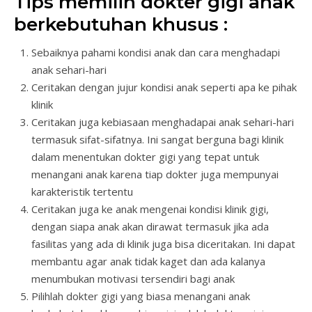
Tips memilih dokter gigi anak
berkebutuhan khusus :
Sebaiknya pahami kondisi anak dan cara menghadapi
anak sehari-hari
Ceritakan dengan jujur kondisi anak seperti apa ke pihak
klinik
Ceritakan juga kebiasaan menghadapai anak sehari-hari
termasuk sifat-sifatnya. Ini sangat berguna bagi klinik
dalam menentukan dokter gigi yang tepat untuk
menangani anak karena tiap dokter juga mempunyai
karakteristik tertentu
Ceritakan juga ke anak mengenai kondisi klinik gigi,
dengan siapa anak akan dirawat termasuk jika ada
fasilitas yang ada di klinik juga bisa diceritakan. Ini dapat
membantu agar anak tidak kaget dan ada kalanya
menumbukan motivasi tersendiri bagi anak
Pilihlah dokter gigi yang biasa menangani anak