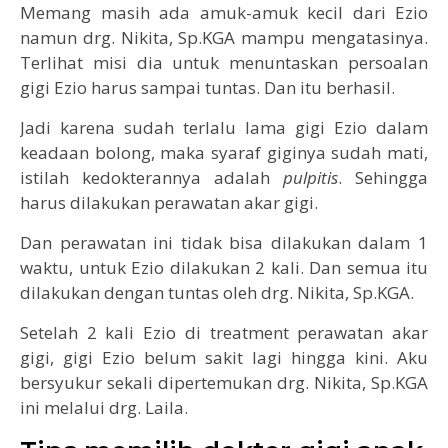
Memang masih ada amuk-amuk kecil dari Ezio
namun drg. Nikita, Sp.KGA mampu mengatasinya.
Terlihat misi dia untuk menuntaskan persoalan
gigi Ezio harus sampai tuntas. Dan itu berhasil.
Jadi karena sudah terlalu lama gigi Ezio dalam
keadaan bolong, maka syaraf giginya sudah mati,
istilah kedokterannya adalah
pulpitis
. Sehingga
harus dilakukan perawatan akar gigi.
Dan perawatan ini tidak bisa dilakukan dalam 1
waktu, untuk Ezio dilakukan 2 kali. Dan semua itu
dilakukan dengan tuntas oleh drg. Nikita, Sp.KGA.
Setelah 2 kali Ezio di treatment perawatan akar
gigi, gigi Ezio belum sakit lagi hingga kini. Aku
bersyukur sekali dipertemukan drg. Nikita, Sp.KGA
ini melalui drg. Laila.