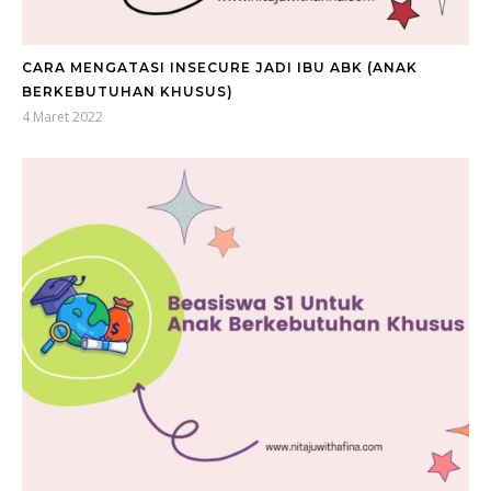
CARA MENGATASI INSECURE JADI IBU ABK (ANAK
BERKEBUTUHAN KHUSUS)
4 Maret 2022