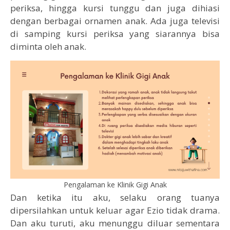
periksa, hingga kursi tunggu dan juga dihiasi
dengan berbagai ornamen anak. Ada juga televisi
di samping kursi periksa yang siarannya bisa
diminta oleh anak.
Pengalaman ke Klinik Gigi Anak
Dan ketika itu aku, selaku orang tuanya
dipersilahkan untuk keluar agar Ezio tidak drama.
Dan aku turuti, aku menunggu diluar sementara