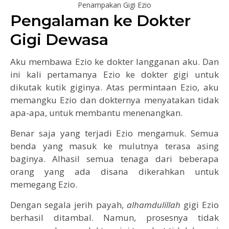
Penampakan Gigi Ezio
Pengalaman ke Dokter
Gigi Dewasa
Aku membawa Ezio ke dokter langganan aku. Dan
ini kali pertamanya Ezio ke dokter gigi untuk
dikutak kutik giginya. Atas permintaan Ezio, aku
memangku Ezio dan dokternya menyatakan tidak
apa-apa, untuk membantu menenangkan.
Benar saja yang terjadi Ezio mengamuk. Semua
benda yang masuk ke mulutnya terasa asing
baginya. Alhasil semua tenaga dari beberapa
orang yang ada disana dikerahkan untuk
memegang Ezio.
Dengan segala jerih payah,
alhamdulillah
gigi Ezio
berhasil ditambal. Namun, prosesnya tidak