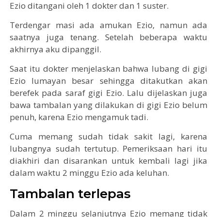
Ezio ditangani oleh 1 dokter dan 1 suster.
Terdengar masi ada amukan Ezio, namun ada
saatnya juga tenang. Setelah beberapa waktu
akhirnya aku dipanggil.
Saat itu dokter menjelaskan bahwa lubang di gigi
Ezio lumayan besar sehingga ditakutkan akan
berefek pada saraf gigi Ezio. Lalu dijelaskan juga
bawa tambalan yang dilakukan di gigi Ezio belum
penuh, karena Ezio mengamuk tadi.
Cuma memang sudah tidak sakit lagi, karena
lubangnya sudah tertutup. Pemeriksaan hari itu
diakhiri dan disarankan untuk kembali lagi jika
dalam waktu 2 minggu Ezio ada keluhan.
Tambalan terlepas
Dalam 2 minggu selanjutnya Ezio memang tidak