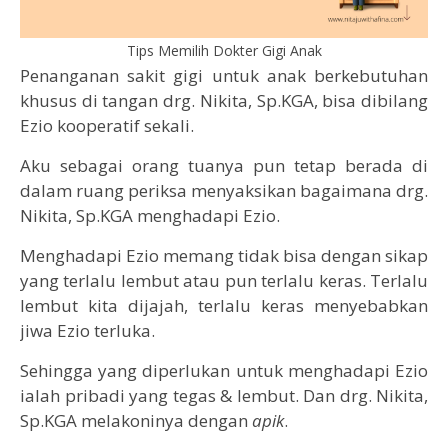
Tips Memilih Dokter Gigi Anak
Penanganan sakit gigi untuk anak berkebutuhan
khusus di tangan drg. Nikita, Sp.KGA, bisa dibilang
Ezio kooperatif sekali.
Aku sebagai orang tuanya pun tetap berada di
dalam ruang periksa menyaksikan bagaimana drg.
Nikita, Sp.KGA menghadapi Ezio.
Menghadapi Ezio memang tidak bisa dengan sikap
yang terlalu lembut atau pun terlalu keras. Terlalu
lembut kita dijajah, terlalu keras menyebabkan
jiwa Ezio terluka.
Sehingga yang diperlukan untuk menghadapi Ezio
ialah pribadi yang tegas & lembut. Dan drg. Nikita,
Sp.KGA melakoninya dengan
apik
.