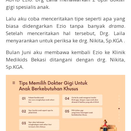
gigi spesialis anak.
Lalu aku coba menceritakan tipe seperti apa yang
biasa didengarkan Ezio tanpa banyak
drama
.
Setelah menceritakan hal tersebut, Drg. Laila
menyarankan untuk periksa ke drg. Nikita, Sp.KGA .
Bulan Juni aku membawa kembali Ezio ke Klinik
Medikids Bekasi ditangani dengan drg. Nikita,
Sp.KGA.