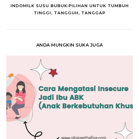
INDOMILK SUSU BUBUK:PILIHAN UNTUK TUMBUH
TINGGI, TANGGUH, TANGGAP
ANDA MUNGKIN SUKA JUGA