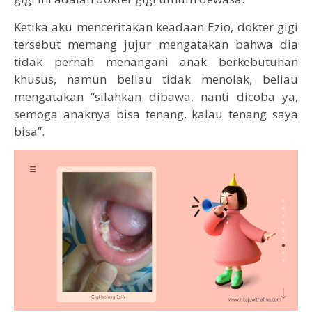
Ketika aku menceritakan keadaan Ezio, dokter gigi
tersebut memang jujur mengatakan bahwa dia
tidak pernah menangani anak berkebutuhan
khusus, namun beliau tidak menolak, beliau
mengatakan “silahkan dibawa, nanti dicoba ya,
semoga anaknya bisa tenang, kalau tenang saya
bisa”.