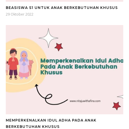
BEASISWA S1 UNTUK ANAK BERKEBUTUHAN KHUSUS
29 Oktober 2022
MEMPERKENALKAN IDUL ADHA PADA ANAK
BERKEBUTUHAN KHUSUS