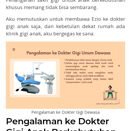
khusus memang tidak bisa sembarang.
Aku memutuskan untuk membawa Ezio ke dokter
gigi anak saja, dan kebetulan dekat rumah ada
klinik gigi anak, aku bergegas ke sana.
Pengalaman ke Dokter Gigi Dewasa
Pengalaman ke Dokter