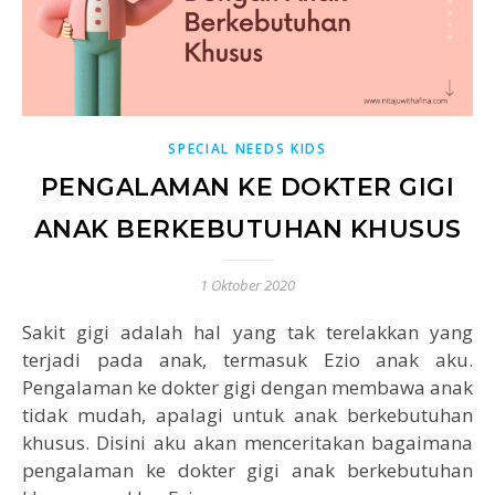
SPECIAL NEEDS KIDS
PENGALAMAN KE DOKTER GIGI
ANAK BERKEBUTUHAN KHUSUS
1 Oktober 2020
Sakit gigi adalah hal yang tak terelakkan yang
terjadi pada anak, termasuk Ezio anak aku.
Pengalaman ke dokter gigi dengan membawa anak
tidak mudah, apalagi untuk anak berkebutuhan
khusus. Disini aku akan menceritakan bagaimana
pengalaman ke dokter gigi anak berkebutuhan