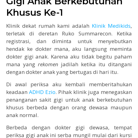
Gigi Anak Berkebutuhan
Khusus Ke-1
Klinik dekat rumah kami adalah
Klinik Medikids
,
terletak di deretan Ruko Summarecon. Ketika
registrasi, dan diminta untuk menyebutkan
hendak ke dokter mana, aku langsung meminta
dokter gigi anak. Karena aku tidak begitu paham
mana yang
rekomen
jadilah ketika itu ditangani
dengan dokter anak yang bertugas di hari itu.
Di awal periksa aku kembali memberitahukan
keadaan
ADHD Ezio
. Pihak klinik juga menegaskan
penanganan sakit gigi untuk anak berkebutuhan
khusus berbeda dengan orang dewasa maupun
anak normal.
Berbeda dengan dokter gigi dewasa, tempat
periksa gigi anak ini serba mungil mulai dari kursi