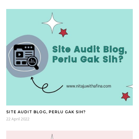
SITE AUDIT BLOG, PERLU GAK SIH?
22 April 2022