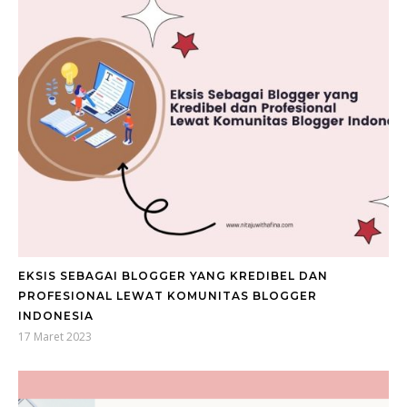
EKSIS SEBAGAI BLOGGER YANG KREDIBEL DAN
PROFESIONAL LEWAT KOMUNITAS BLOGGER
INDONESIA
17 Maret 2023