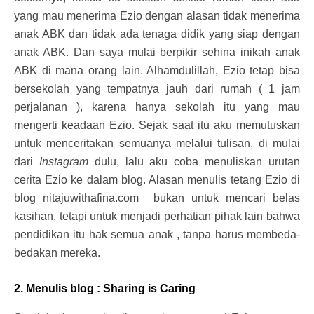
yang mau menerima Ezio dengan alasan tidak menerima
anak ABK dan tidak ada tenaga didik yang siap dengan
anak ABK. Dan saya mulai berpikir sehina inikah anak
ABK di mana orang lain. Alhamdulillah, Ezio tetap bisa
bersekolah yang tempatnya jauh dari rumah ( 1 jam
perjalanan ), karena hanya sekolah itu yang mau
mengerti keadaan Ezio. Sejak saat itu aku memutuskan
untuk menceritakan semuanya melalui tulisan, di mulai
dari
Instagram
dulu, lalu aku coba menuliskan urutan
cerita Ezio ke dalam blog. Alasan menulis tetang Ezio di
blog nitajuwithafina.com bukan untuk mencari belas
kasihan, tetapi untuk menjadi perhatian pihak lain bahwa
pendidikan itu hak semua anak , tanpa harus membeda-
bedakan mereka.
2. Menulis blog : Sharing is Caring