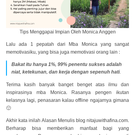
Tips Menggapai Impian Oleh Monica Anggen
Lalu ada 1 pepatah dari Mba Monica yang sangat
memotivasiku, yang bisa juga memotivasi orang lain :
Bakat itu hanya 1%, 99% penentu sukses adalah
niat, ketekunan, dan kerja dengan sepenuh hati
.
Terima kasih banyak banget benget atas ilmu dan
inspirasinya mba Monica. Rasanya pengen ikutan
kelasnya lagi, penasaran kalau offline ngajarnya gimana
🙂
Akhir kata inilah Alasan Menulis blog nitajuwithafina.com.
Berharap bisa memberikan manfaat bagi yang