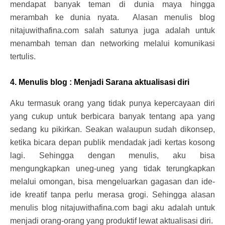
mendapat banyak teman di dunia maya hingga
merambah ke dunia nyata. Alasan menulis blog
nitajuwithafina.com salah satunya juga adalah untuk
menambah teman dan networking melalui komunikasi
tertulis.
4. Menulis blog : Menjadi Sarana aktualisasi diri
Aku termasuk orang yang tidak punya kepercayaan diri
yang cukup untuk berbicara banyak tentang apa yang
sedang ku pikirkan. Seakan walaupun sudah dikonsep,
ketika bicara depan publik mendadak jadi kertas kosong
lagi. Sehingga dengan menulis, aku bisa
mengungkapkan uneg-uneg yang tidak terungkapkan
melalui omongan, bisa mengeluarkan gagasan dan ide-
ide kreatif tanpa perlu merasa grogi. Sehingga alasan
menulis blog nitajuwithafina.com bagi aku adalah untuk
menjadi orang-orang yang produktif lewat aktualisasi diri.