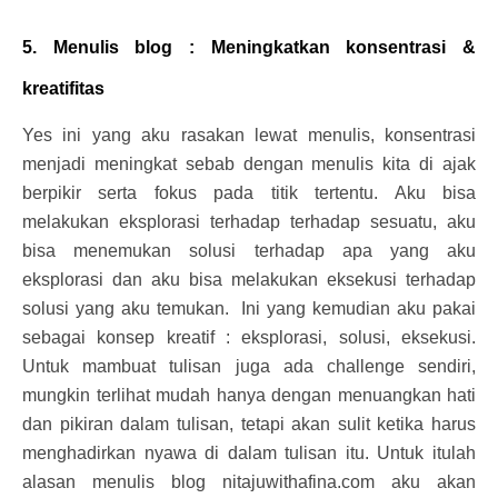
5. Menulis blog : Meningkatkan konsentrasi &
kreatifitas
Yes ini yang aku rasakan lewat menulis, konsentrasi
menjadi meningkat sebab dengan menulis kita di ajak
berpikir serta fokus pada titik tertentu. Aku bisa
melakukan eksplorasi terhadap terhadap sesuatu, aku
bisa menemukan solusi terhadap apa yang aku
eksplorasi dan aku bisa melakukan eksekusi terhadap
solusi yang aku temukan. Ini yang kemudian aku pakai
sebagai konsep kreatif : eksplorasi, solusi, eksekusi.
Untuk mambuat tulisan juga ada challenge sendiri,
mungkin terlihat mudah hanya dengan menuangkan hati
dan pikiran dalam tulisan, tetapi akan sulit ketika harus
menghadirkan nyawa di dalam tulisan itu. Untuk itulah
alasan menulis blog nitajuwithafina.com aku akan