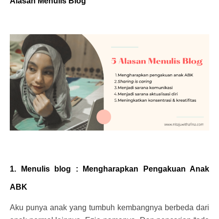
Alasan Menulis Blog
1. Menulis blog : Mengharapkan Pengakuan Anak
ABK
Aku punya anak yang tumbuh kembangnya berbeda dari