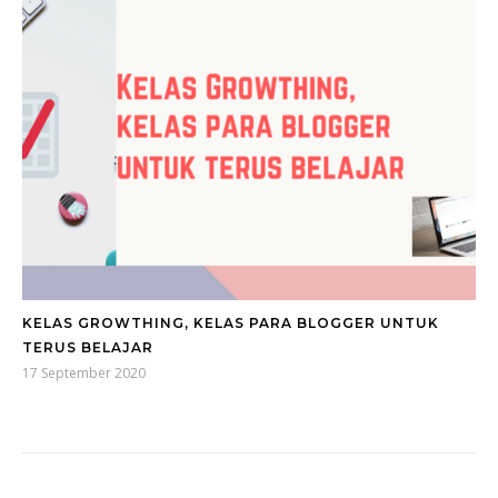
KELAS GROWTHING, KELAS PARA BLOGGER UNTUK
TERUS BELAJAR
17 September 2020