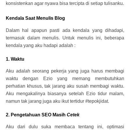
konsistenkan agar nyawa bisa tercipta di setiap tulisanku.
Kendala Saat Menulis Blog
Dalam hal apapun pasti ada kendala yang dihadapi,
termasuk dalam menulis. Untuk menulis ini, beberapa
kendala yang aku hadapi adalah :
1. Waktu
Aku adalah seorang pekerja yang juga harus membagi
waktu dengan Ezio yang memang membutuhkan
perhatian khusus, tak jarang aku susah membagi waktu.
Aku mengakalinya biasanya setelah Ezio tidur malam,
namun tak jarang juga aku ikut tertidur #tepokjidat.
2. Pengetahuan SEO Masih
Cetek
Aku dari dulu suka membaca tentang ini, optimasi