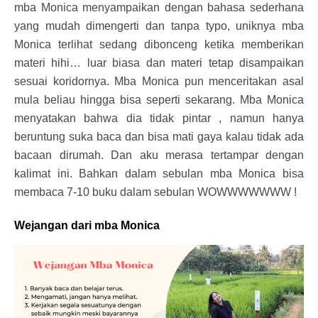
mba Monica menyampaikan dengan bahasa sederhana
yang mudah dimengerti dan tanpa typo, uniknya mba
Monica terlihat sedang dibonceng ketika memberikan
materi hihi… luar biasa dan materi tetap disampaikan
sesuai koridornya. Mba Monica pun menceritakan asal
mula beliau hingga bisa seperti sekarang. Mba Monica
menyatakan bahwa dia tidak pintar , namun hanya
beruntung suka baca dan bisa mati gaya kalau tidak ada
bacaan dirumah. Dan aku merasa tertampar dengan
kalimat ini. Bahkan dalam sebulan mba Monica bisa
membaca 7-10 buku dalam sebulan WOWWWWWWW !
Wejangan dari mba Monica