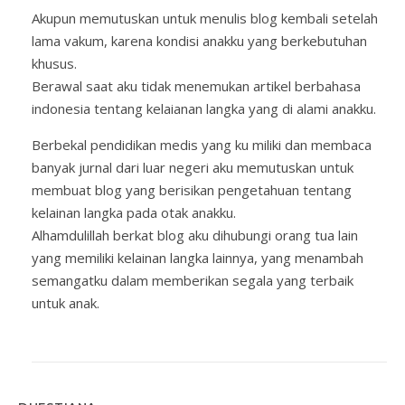
Akupun memutuskan untuk menulis blog kembali setelah
lama vakum, karena kondisi anakku yang berkebutuhan
khusus.
Berawal saat aku tidak menemukan artikel berbahasa
indonesia tentang kelaianan langka yang di alami anakku.
Berbekal pendidikan medis yang ku miliki dan membaca
banyak jurnal dari luar negeri aku memutuskan untuk
membuat blog yang berisikan pengetahuan tentang
kelainan langka pada otak anakku.
Alhamdulillah berkat blog aku dihubungi orang tua lain
yang memiliki kelainan langka lainnya, yang menambah
semangatku dalam memberikan segala yang terbaik
untuk anak.