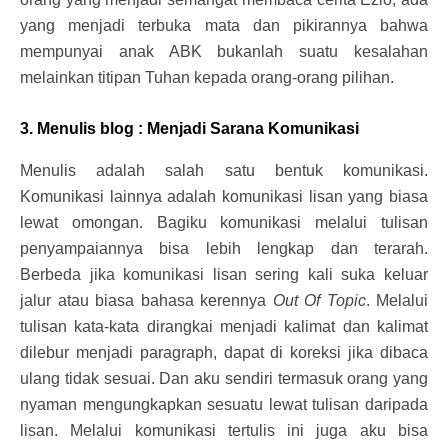
yang menjadi terbuka mata dan pikirannya bahwa
mempunyai anak ABK bukanlah suatu kesalahan
melainkan titipan Tuhan kepada orang-orang pilihan.
3. Menulis blog : Menjadi Sarana Komunikasi
Menulis adalah salah satu bentuk komunikasi.
Komunikasi lainnya adalah komunikasi lisan yang biasa
lewat omongan. Bagiku komunikasi melalui tulisan
penyampaiannya bisa lebih lengkap dan terarah.
Berbeda jika komunikasi lisan sering kali suka keluar
jalur atau biasa bahasa kerennya
Out Of Topic
. Melalui
tulisan kata-kata dirangkai menjadi kalimat dan kalimat
dilebur menjadi paragraph, dapat di koreksi jika dibaca
ulang tidak sesuai. Dan aku sendiri termasuk orang yang
nyaman mengungkapkan sesuatu lewat tulisan daripada
lisan. Melalui komunikasi tertulis ini juga aku bisa