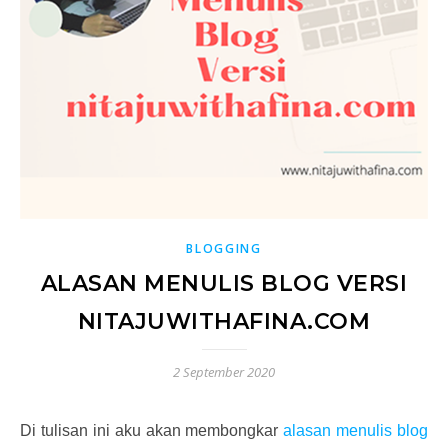
BLOGGING
ALASAN MENULIS BLOG VERSI
NITAJUWITHAFINA.COM
2 September 2020
Di tulisan ini aku akan membongkar
alasan menulis blog