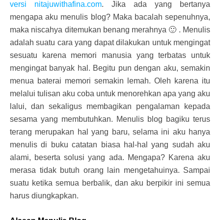
versi nitajuwithafina.com
. Jika ada yang bertanya
mengapa aku menulis blog? Maka bacalah sepenuhnya,
maka niscahya ditemukan benang merahnya 🙂 . Menulis
adalah suatu cara yang dapat dilakukan untuk mengingat
sesuatu karena memori manusia yang terbatas untuk
mengingat banyak hal. Begitu pun dengan aku, semakin
menua baterai memori semakin lemah. Oleh karena itu
melalui tulisan aku coba untuk menorehkan apa yang aku
lalui, dan sekaligus membagikan pengalaman kepada
sesama yang membutuhkan. Menulis blog bagiku terus
terang merupakan hal yang baru, selama ini aku hanya
menulis di buku catatan biasa hal-hal yang sudah aku
alami, beserta solusi yang ada. Mengapa? Karena aku
merasa tidak butuh orang lain mengetahuinya. Sampai
suatu ketika semua berbalik, dan aku berpikir ini semua
harus diungkapkan.